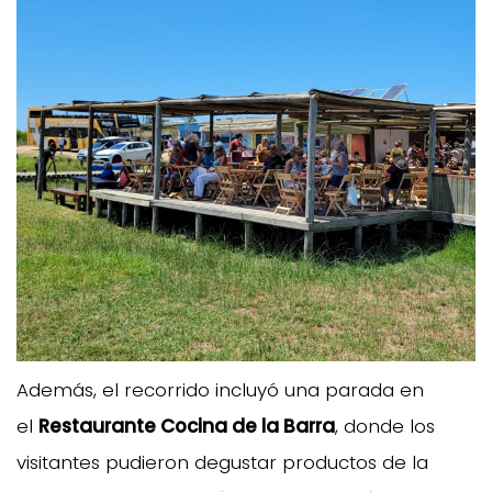
Además, el recorrido incluyó una parada en
el
Restaurante Cocina de la Barra
, donde los
visitantes pudieron degustar productos de la