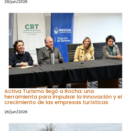
29/jun/2026
Activa Turismo llegó a Rocha: una
herramienta para impulsar la innovación y el
crecimiento de las empresas turísticas
26/jun/2026