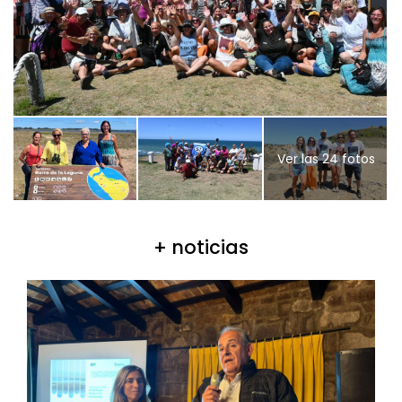
Ver las 24 fotos
+ noticias