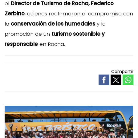
el
Director de Turismo de Rocha, Federico
Zerbino
, quienes reafirmaron el compromiso con
la
conservación de los humedales
y la
promoción de un
turismo sostenible y
responsable
en Rocha.
Compartir