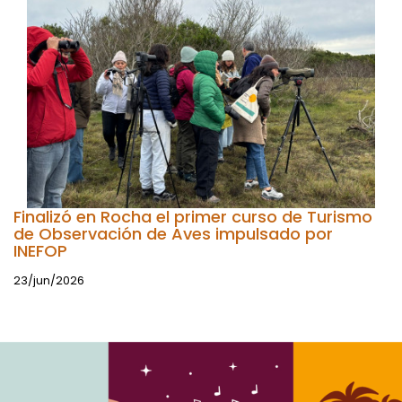
Finalizó en Rocha el primer curso de Turismo
de Observación de Aves impulsado por
INEFOP
23/jun/2026