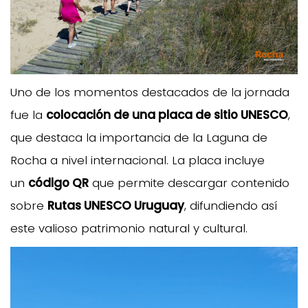
Uno de los momentos destacados de la jornada
fue la
colocación de una placa de sitio UNESCO
,
que destaca la importancia de la Laguna de
Rocha a nivel internacional. La placa incluye
un
código QR
que permite descargar contenido
sobre
Rutas UNESCO Uruguay
, difundiendo así
este valioso patrimonio natural y cultural.