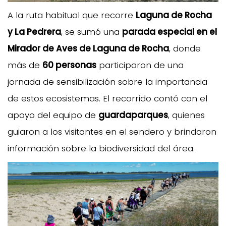
A la ruta habitual que recorre
Laguna de Rocha
y La Pedrera
, se sumó una
parada especial en el
Mirador de Aves de Laguna de Rocha
, donde
más de
60 personas
participaron de una
jornada de sensibilización sobre la importancia
de estos ecosistemas. El recorrido contó con el
apoyo del equipo de
guardaparques
, quienes
guiaron a los visitantes en el sendero y brindaron
información sobre la biodiversidad del área.