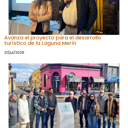
Avanza el proyecto para el desarrollo
turístico de la Laguna Merín
21/jul/2026