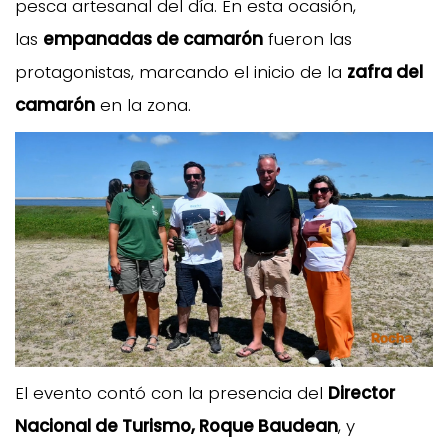
pesca artesanal del día. En esta ocasión,
las
empanadas de camarón
fueron las
protagonistas, marcando el inicio de la
zafra del
camarón
en la zona.
El evento contó con la presencia del
Director
Nacional de Turismo, Roque Baudean
, y