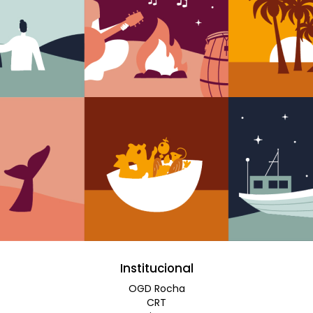
Institucional
OGD Rocha
CRT