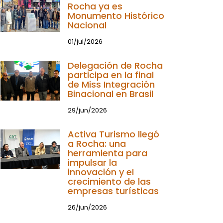
Rocha ya es
Monumento Histórico
Nacional
01/jul/2026
Delegación de Rocha
participa en la final
de Miss Integración
Binacional en Brasil
29/jun/2026
Activa Turismo llegó
a Rocha: una
herramienta para
impulsar la
innovación y el
crecimiento de las
empresas turísticas
26/jun/2026