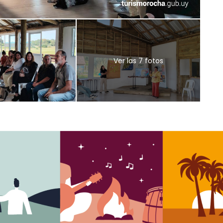
Ver las 7 fotos