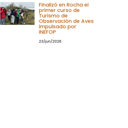
Finalizó en Rocha el
primer curso de
Turismo de
Observación de Aves
impulsado por
INEFOP
23/jun/2026