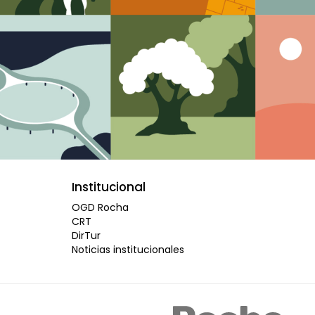
Institucional
OGD Rocha
CRT
DirTur
Noticias institucionales