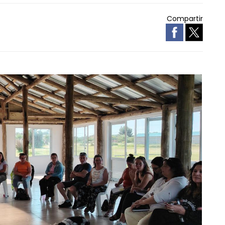
Compartir