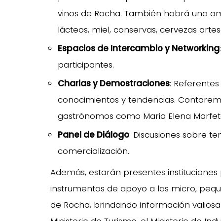
vinos de Rocha. También habrá una amp
lácteos, miel, conservas, cervezas artes
Espacios de Intercambio y Networking
participantes.
Charlas y Demostraciones
: Referente
conocimientos y tendencias. Contarem
gastrónomos como Maria Elena Marfetan,
Panel de Diálogo
: Discusiones sobre t
comercialización.
Además, estarán presentes instituciones
instrumentos de apoyo a las micro, pe
de Rocha, brindando información valiosa 