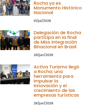
Rocha ya es
Monumento Histórico
Nacional
01/jul/2026
Delegación de Rocha
participa en la final
de Miss Integración
Binacional en Brasil
29/jun/2026
Activa Turismo llegó
a Rocha: una
herramienta para
impulsar la
innovación y el
crecimiento de las
empresas turísticas
26/jun/2026