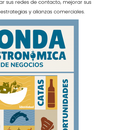
r sus redes de contacto, mejorar sus
estrategias y alianzas comerciales.