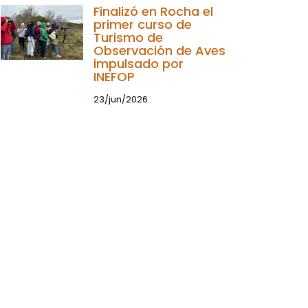
Finalizó en Rocha el
primer curso de
Turismo de
Observación de Aves
impulsado por
INEFOP
23/jun/2026