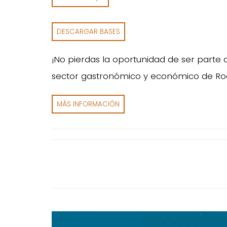
DESCARGAR BASES
¡No pierdas la oportunidad de ser parte
sector gastronómico y económico de Ro
MÁS INFORMACIÓN