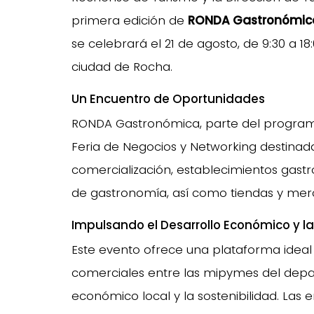
primera edición de
RONDA Gastronómica 
se celebrará el 21 de agosto, de 9:30 a 1
ciudad de Rocha.
Un Encuentro de Oportunidades
RONDA Gastronómica, parte del progra
Feria de Negocios y Networking destinad
comercialización, establecimientos gastr
de gastronomía, así como tiendas y merc
Impulsando el Desarrollo Económico y la
Este evento ofrece una plataforma ideal 
comerciales entre las mipymes del depa
económico local y la sostenibilidad. Las 