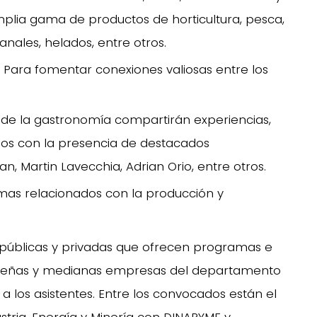
lia gama de productos de horticultura, pesca,
anales, helados, entre otros.
: Para fomentar conexiones valiosas entre los
s de la gastronomía compartirán experiencias,
os con la presencia de destacados
 Martin Lavecchia, Adrian Orio, entre otros.
emas relacionados con la producción y
 públicas y privadas que ofrecen programas e
queñas y medianas empresas del departamento
a los asistentes. Entre los convocados están el