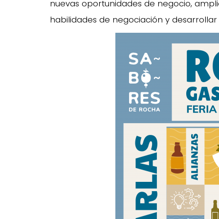
nuevas oportunidades de negocio, amplia
habilidades de negociación y desarrollar 