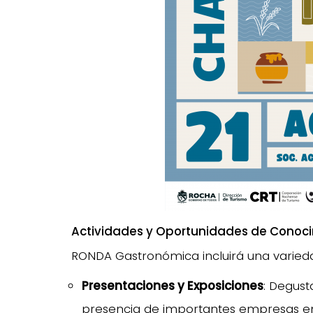
Actividades y Oportunidades de Conoc
RONDA Gastronómica incluirá una varieda
Presentaciones y Exposiciones
: Degust
presencia de importantes empresas en l