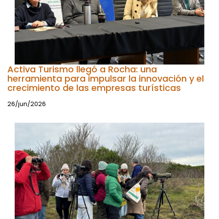
Activa Turismo llegó a Rocha: una
herramienta para impulsar la innovación y el
crecimiento de las empresas turísticas
26/jun/2026