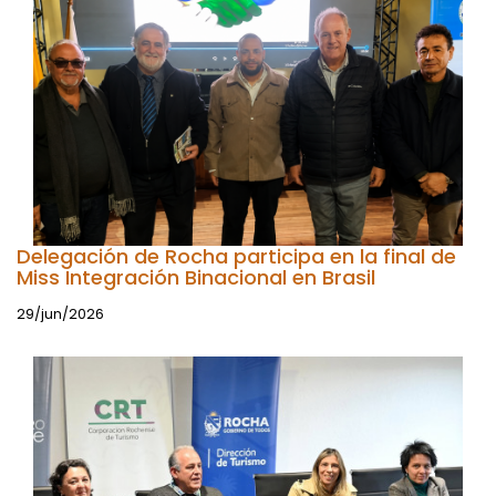
Delegación de Rocha participa en la final de
Miss Integración Binacional en Brasil
29/jun/2026