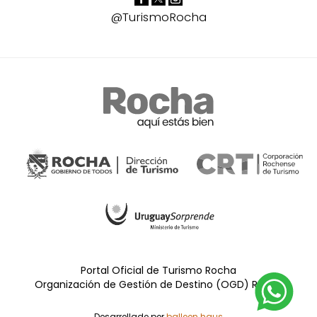
@TurismoRocha
Portal Oficial de Turismo Rocha
Organización de Gestión de Destino (OGD) Rocha