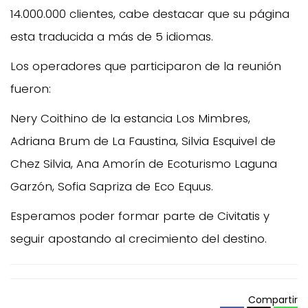
14.000.000 clientes, cabe destacar que su página
esta traducida a más de 5 idiomas.
Los operadores que participaron de la reunión
fueron:
Nery Coithino de la estancia Los Mimbres,
Adriana Brum de La Faustina, Silvia Esquivel de
Chez Silvia, Ana Amorín de Ecoturismo Laguna
Garzón, Sofia Sapriza de Eco Equus.
Esperamos poder formar parte de Civitatis y
seguir apostando al crecimiento del destino.
Compartir