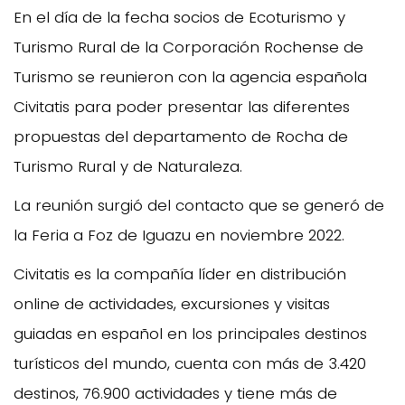
En el día de la fecha socios de Ecoturismo y
Turismo Rural de la Corporación Rochense de
Turismo se reunieron con la agencia española
Civitatis para poder presentar las diferentes
propuestas del departamento de Rocha de
Turismo Rural y de Naturaleza.
La reunión surgió del contacto que se generó de
la Feria a Foz de Iguazu en noviembre 2022.
Civitatis es la compañía líder en distribución
online de actividades, excursiones y visitas
guiadas en español en los principales destinos
turísticos del mundo, cuenta con más de 3.420
destinos, 76.900 actividades y tiene más de