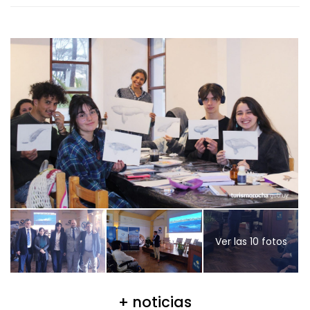
Ver las 10 fotos
+ noticias