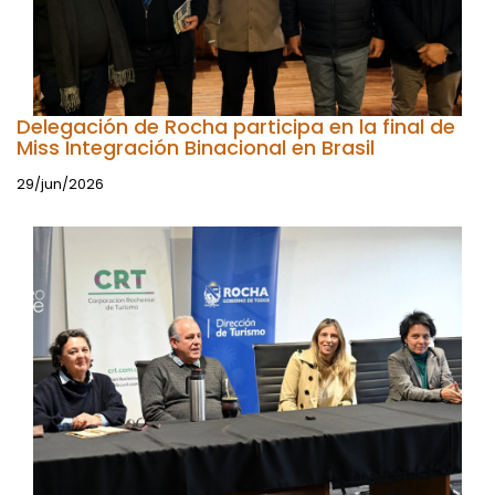
Delegación de Rocha participa en la final de
Miss Integración Binacional en Brasil
29/jun/2026