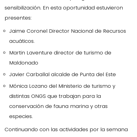
sensibilización. En esta oportunidad estuvieron
presentes:
Jaime Coronel Director Nacional de Recursos
acuáticos.
Martin Laventure director de turismo de
Maldonado
Javier Carballal alcalde de Punta del Este
Mónica Lozano del Ministerio de turismo y
distintas ONGS que trabajan para la
conservación de fauna marina y otras
especies.
Continuando con las actividades por la semana