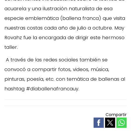
acuarela y una ilustración naturalista de esa
especie emblemática (ballena franca) que visita
nuestras costas cada año de julio a octubre. May
Rovahz fue la encargada de dirigir este hermoso
taller.
A través de las redes sociales también se
convocó a compartir fotos, videos, música,
pinturas, poesía, etc. con temática de ballenas al
hashtag #díaballenafrancauy.
Compartir