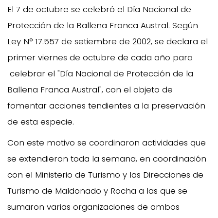
El 7 de octubre se celebró el Día Nacional de
Protección de la Ballena Franca Austral. Según
Ley N° 17.557 de setiembre de 2002, se declara el
primer viernes de octubre de cada año para
celebrar el "Día Nacional de Protección de la
Ballena Franca Austral", con el objeto de
fomentar acciones tendientes a la preservación
de esta especie.
Con este motivo se coordinaron actividades que
se extendieron toda la semana, en coordinación
con el Ministerio de Turismo y las Direcciones de
Turismo de Maldonado y Rocha a las que se
sumaron varias organizaciones de ambos