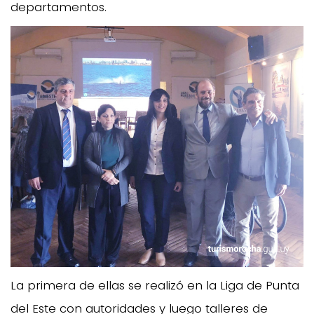
departamentos.
La primera de ellas se realizó en la Liga de Punta
del Este con autoridades y luego talleres de