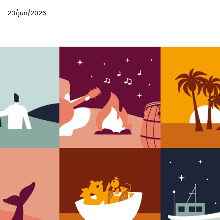
23/jun/2026