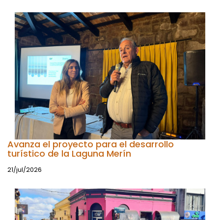
Avanza el proyecto para el desarrollo
turístico de la Laguna Merín
21/jul/2026