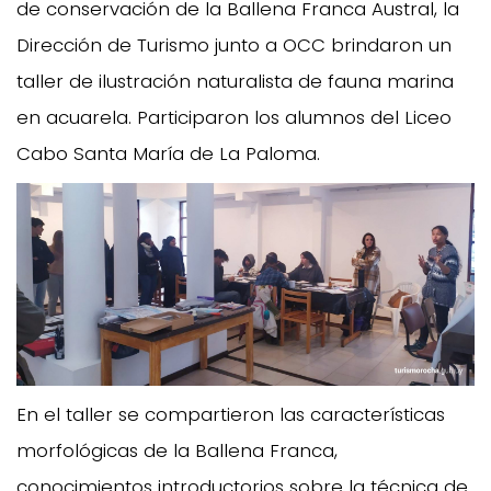
de conservación de la Ballena Franca Austral, la
Dirección de Turismo junto a OCC brindaron un
taller de ilustración naturalista de fauna marina
en acuarela. Participaron los alumnos del Liceo
Cabo Santa María de La Paloma.
En el taller se compartieron las características
morfológicas de la Ballena Franca,
conocimientos introductorios sobre la técnica de