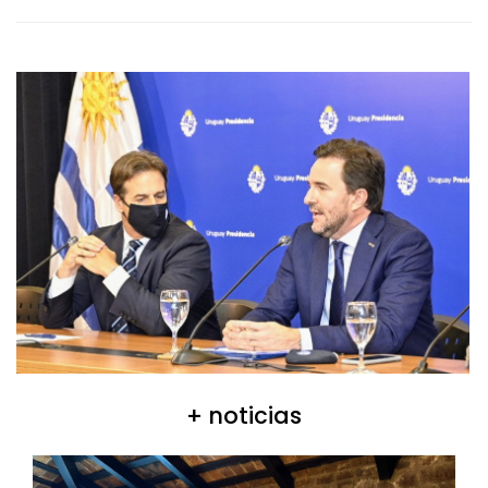
+ noticias