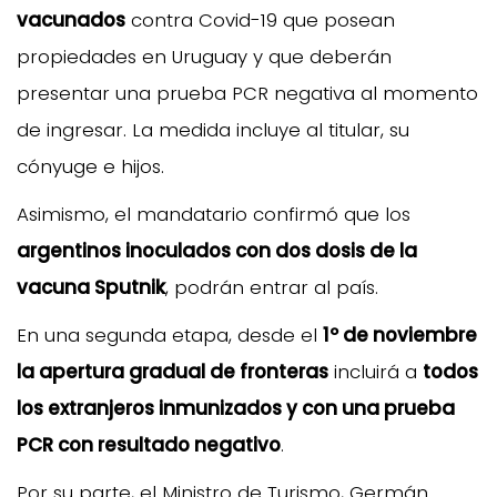
vacunados
contra Covid-19 que posean
propiedades en Uruguay y que deberán
presentar una prueba PCR negativa al momento
de ingresar. La medida incluye al titular, su
cónyuge e hijos.
Asimismo, el mandatario confirmó que los
argentinos inoculados con dos dosis de la
vacuna Sputnik
, podrán entrar al país.
En una segunda etapa, desde el
1º de noviembre
la apertura gradual de fronteras
incluirá a
todos
los extranjeros inmunizados y con una prueba
PCR con resultado negativo
.
Por su parte, el Ministro de Turismo, Germán