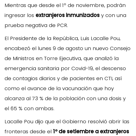
Mientras que desde el 1º de noviembre, podrán
ingresar los
extranjeros inmunizados
y con una
prueba negativa de PCR.
El Presidente de la República, Luis Lacalle Pou,
encabezó el lunes 9 de agosto un nuevo Consejo
de Ministros en Torre Ejecutiva, que analizó la
emergencia sanitaria por Covid-19, el descenso
de contagios diarios y de pacientes en CTI, así
como el avance de la vacunación que hoy
alcanza al 73 % de la población con una dosis y
el 65 % con ambas.
Lacalle Pou dijo que el Gobierno resolvió abrir las
fronteras desde el
1º de setiembre a extranjeros