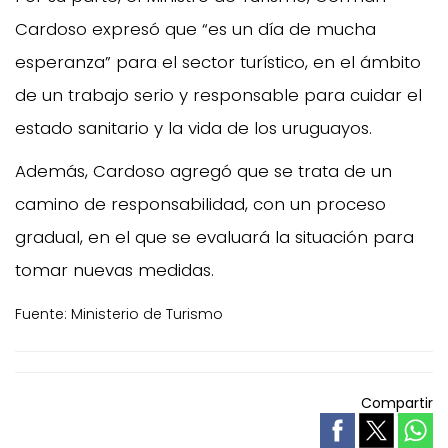
Cardoso expresó que “es un día de mucha
esperanza” para el sector turístico, en el ámbito
de un trabajo serio y responsable para cuidar el
estado sanitario y la vida de los uruguayos.
Además, Cardoso agregó que se trata de un
camino de responsabilidad, con un proceso
gradual, en el que se evaluará la situación para
tomar nuevas medidas.
Fuente: Ministerio de Turismo
Compartir