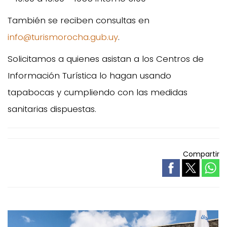
También se reciben consultas en
info@turismorocha.gub.uy
.
Solicitamos a quienes asistan a los Centros de
Información Turística lo hagan usando
tapabocas y cumpliendo con las medidas
sanitarias dispuestas.
Compartir