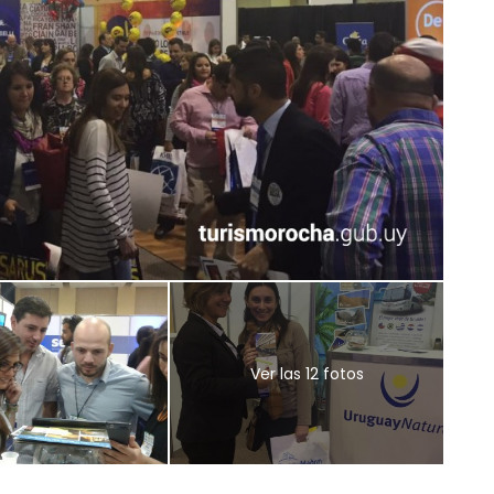
Ver las 12 fotos