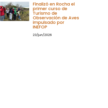
Finalizó en Rocha el
primer curso de
Turismo de
Observación de Aves
impulsado por
INEFOP
23/jun/2026