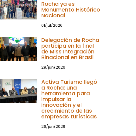
Rocha ya es
Monumento Histórico
Nacional
01/jul/2026
Delegación de Rocha
participa en la final
de Miss Integración
Binacional en Brasil
29/jun/2026
Activa Turismo llegó
a Rocha: una
herramienta para
impulsar la
innovación y el
crecimiento de las
empresas turísticas
26/jun/2026