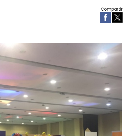
Compartir