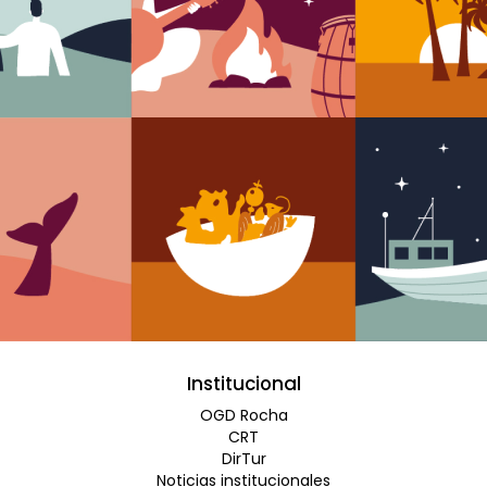
Institucional
OGD Rocha
CRT
DirTur
Noticias institucionales