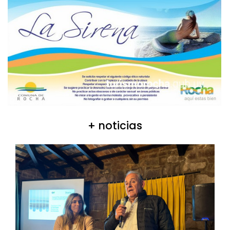
+ noticias