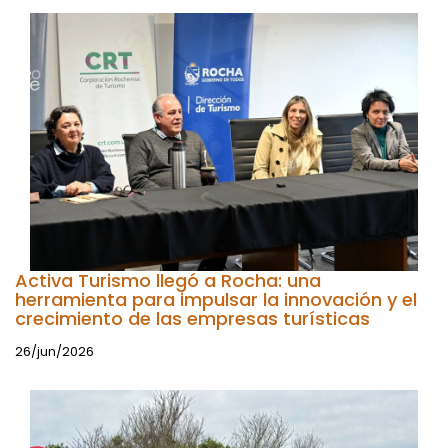
Activa Turismo llegó a Rocha: una
herramienta para impulsar la innovación y el
crecimiento de las empresas turísticas
26/jun/2026