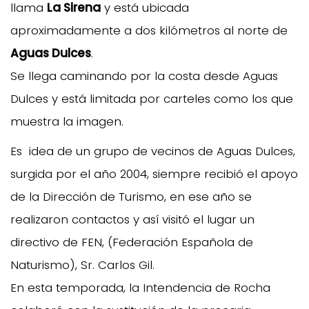
llama
La Sirena
y está ubicada
aproximadamente a dos kilómetros al norte de
Aguas Dulces
.
Se llega caminando por la costa desde Aguas
Dulces y está limitada por carteles como los que
muestra la imagen.
Es idea de un grupo de vecinos de Aguas Dulces,
surgida por el año 2004, siempre recibió el apoyo
de la Dirección de Turismo, en ese año se
realizaron contactos y así visitó el lugar un
directivo de FEN, (Federación Española de
Naturismo), Sr. Carlos Gil.
En esta temporada, la Intendencia de Rocha