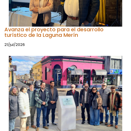
Avanza el proyecto para el desarrollo
turístico de la Laguna Merín
21/jul/2026