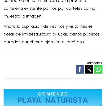
colaboró con la sustitución de la precaria
cartelería existente por los por carteles como
muestra la imagen.
Ahora la aspiración de vecinos y visitantes es
dotar de infraestructura al lugar, baños públicos,
parador, canchas, alojamiento, etcétera.
Compartir