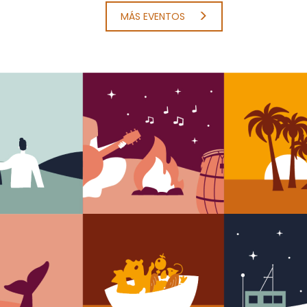
MÁS EVENTOS