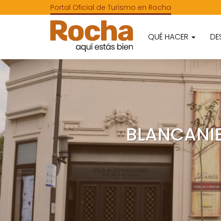
Portal Oficial de Turismo en Rocha
QUÉ HACER
DE
BLANCANIE