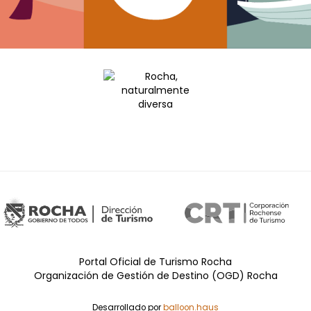
Portal Oficial de Turismo Rocha
Organización de Gestión de Destino (OGD) Rocha
Desarrollado por
balloon.haus