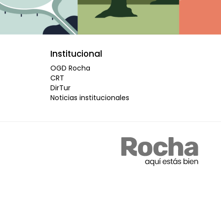
Institucional
OGD Rocha
CRT
DirTur
Noticias institucionales