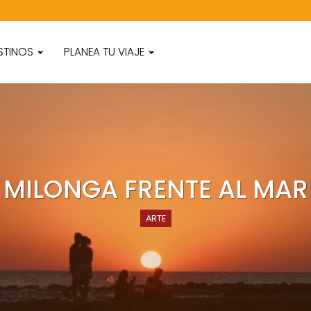
STINOS
PLANEA TU VIAJE
MILONGA FRENTE AL MAR
ARTE