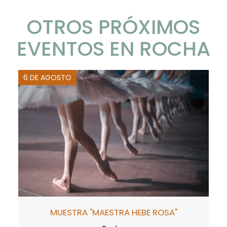
OTROS PRÓXIMOS
EVENTOS EN ROCHA
6 DE AGOSTO
MUESTRA "MAESTRA HEBE ROSA"