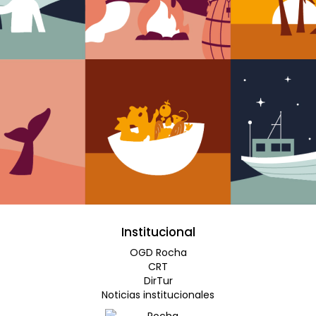
Institucional
OGD Rocha
CRT
DirTur
Noticias institucionales