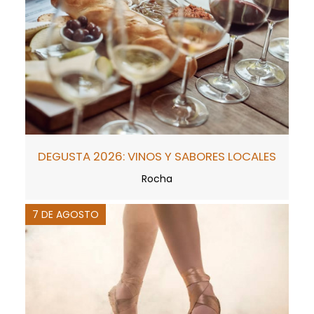
DEGUSTA 2026: VINOS Y SABORES LOCALES
Rocha
7 DE AGOSTO