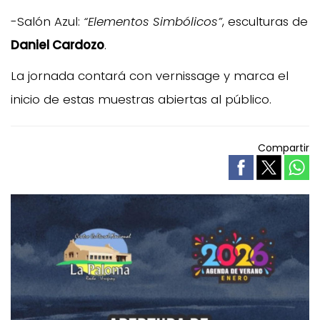
-Salón Azul:
“Elementos Simbólicos”
, esculturas de
Daniel Cardozo
.
La jornada contará con vernissage y marca el
inicio de estas muestras abiertas al público.
Compartir