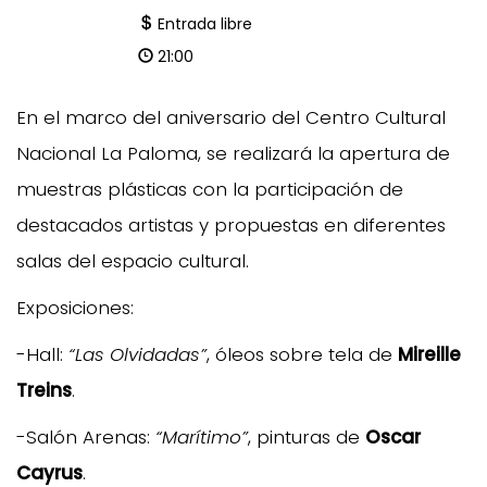
Entrada libre
21:00
En el marco del aniversario del Centro Cultural
Nacional La Paloma, se realizará la apertura de
muestras plásticas con la participación de
destacados artistas y propuestas en diferentes
salas del espacio cultural.
Exposiciones:
-Hall:
“Las Olvidadas”
, óleos sobre tela de
Mireille
Treins
.
-Salón Arenas:
“Marítimo”
, pinturas de
Oscar
Cayrus
.