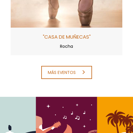
"CASA DE MUÑECAS"
Rocha
MÁS EVENTOS