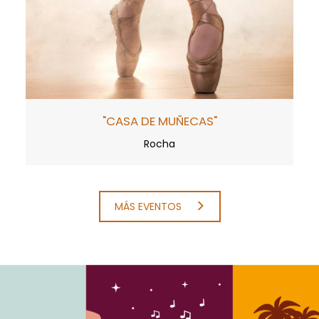
"CASA DE MUÑECAS"
Rocha
MÁS EVENTOS