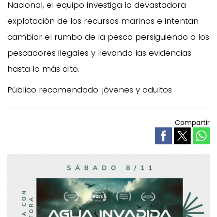
Nacional, el equipo investiga la devastadora
explotación de los recursos marinos e intentan
cambiar el rumbo de la pesca persiguiendo a los
pescadores ilegales y llevando las evidencias
hasta lo más alto.
Público recomendado: jóvenes y adultos
Compartir