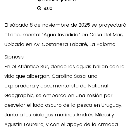
19:00
El sábado 8 de noviembre de 2025 se proyectará
el documental “Agua Invadida” en Casa del Mar,
ubicada en Av. Costanera Tabaré, La Paloma.
Sipnosis:
En el Atlántico Sur, donde las aguas brillan con la
vida que albergan, Carolina Sosa, una
exploradora y documentalista de National
Geographic, se embarca en una misión por
desvelar el lado oscuro de la pesca en Uruguay.
Junto a los biólogos marinos Andrés Milessi y
Agustín Loureiro, y con el apoyo de la Armada