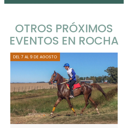
OTROS PRÓXIMOS
EVENTOS EN ROCHA
DEL 7 AL 9 DE AGOSTO