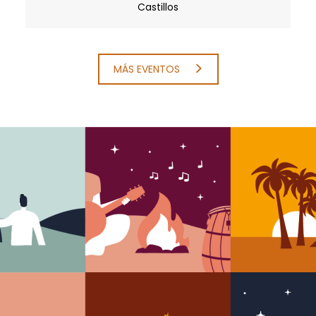
Castillos
MÁS EVENTOS