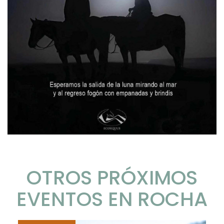
OTROS PRÓXIMOS
EVENTOS EN ROCHA