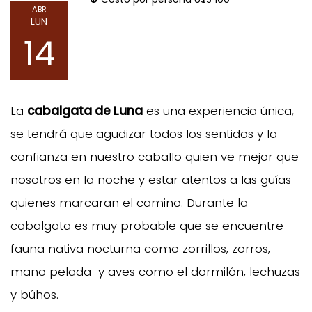
ABR
LUN
14
La
cabalgata de Luna
es una experiencia única,
se tendrá que agudizar todos los sentidos y la
confianza en nuestro caballo quien ve mejor que
nosotros en la noche y estar atentos a las guías
quienes marcaran el camino. Durante la
cabalgata es muy probable que se encuentre
fauna nativa nocturna como zorrillos, zorros,
mano pelada y aves como el dormilón, lechuzas
y búhos.