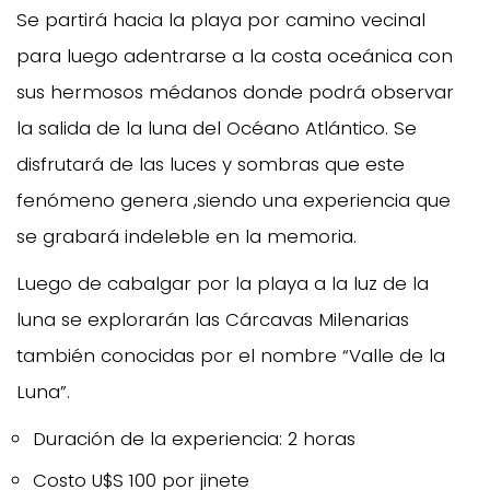
Se partirá hacia la playa por camino vecinal
para luego adentrarse a la costa oceánica con
sus hermosos médanos donde podrá observar
la salida de la luna del Océano Atlántico. Se
disfrutará de las luces y sombras que este
fenómeno genera ,siendo una experiencia que
se grabará indeleble en la memoria.
Luego de cabalgar por la playa a la luz de la
luna se explorarán las Cárcavas Milenarias
también conocidas por el nombre “Valle de la
Luna”.
Duración de la experiencia: 2 horas
Costo U$S 100 por jinete