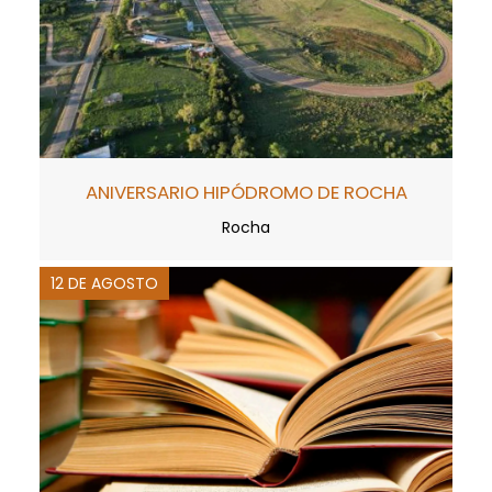
ANIVERSARIO HIPÓDROMO DE ROCHA
Rocha
12 DE AGOSTO