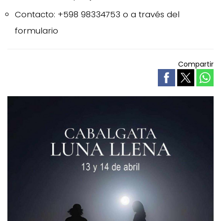
Contacto: +598 98334753 o a través del
formulario
Compartir