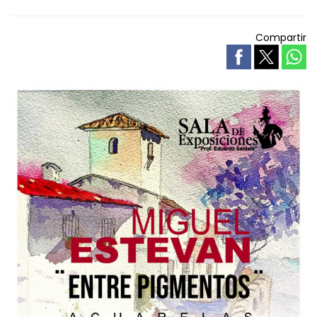
Compartir