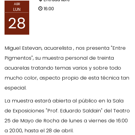
ABR
16:00
LUN
28
Miguel Estevan, acuarelista , nos presenta "Entre
Pigmentos", su muestra personal de treinta
acuarelas tratando temas varios y sobre todo
mucho color, aspecto propio de esta técnica tan
especial.
La muestra estará abierta al público en la Sala
de Exposiciones "Prof. Eduardo Saldain" del Teatro
25 de Mayo de Rocha de lunes a viernes de 16:00
a 20:00, hasta el 28 de abril.