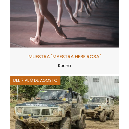
MUESTRA "MAESTRA HEBE ROSA"
Rocha
DEL 7 AL 8 DE AGOSTO