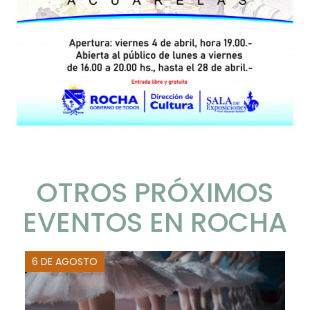
OTROS PRÓXIMOS
EVENTOS EN ROCHA
6 DE AGOSTO