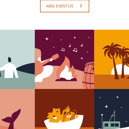
MÁS EVENTOS