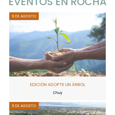
EVENTOS EN ROCHA
9 DE AGOSTO
EDICIÓN ADOPTE UN ÁRBOL
Chuy
9 DE AGOSTO