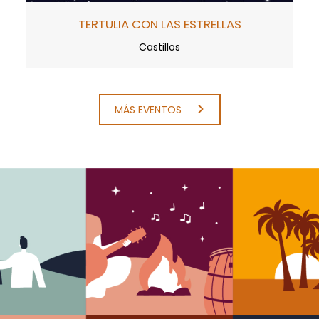
TERTULIA CON LAS ESTRELLAS
Castillos
MÁS EVENTOS