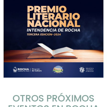
OTROS PRÓXIMOS