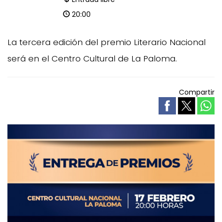
20:00
La tercera edición del premio Literario Nacional
será en el Centro Cultural de La Paloma.
Compartir