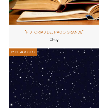
"HISTORIAS DEL PAGO GRANDE"
Chuy
12 DE AGOSTO