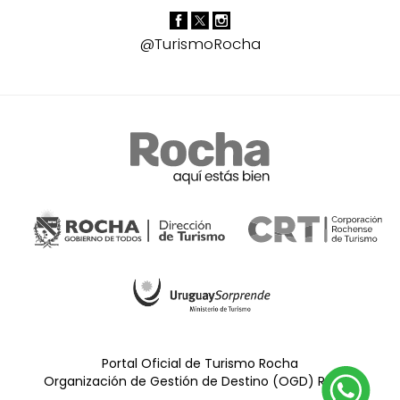
@TurismoRocha
Portal Oficial de Turismo Rocha
Organización de Gestión de Destino (OGD) Rocha