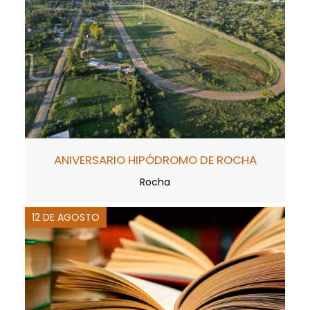
ANIVERSARIO HIPÓDROMO DE ROCHA
Rocha
12 DE AGOSTO