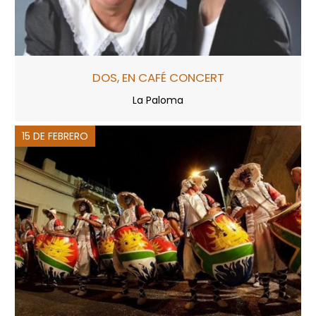
DOS, EN CAFÉ CONCERT
La Paloma
15 DE FEBRERO