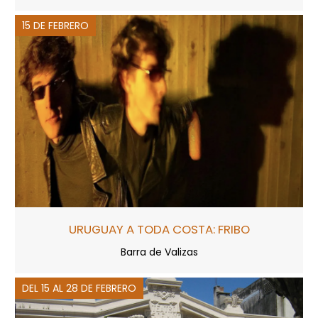
15 DE FEBRERO
URUGUAY A TODA COSTA: FRIBO
Barra de Valizas
DEL 15 AL 28 DE FEBRERO