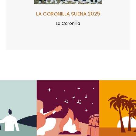
LA CORONILLA SUENA 2025
La Coronilla