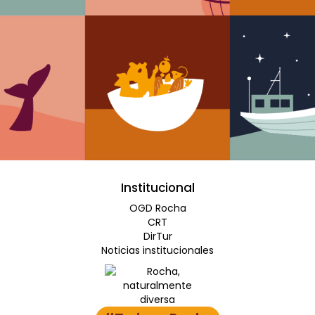
Institucional
OGD Rocha
CRT
DirTur
Noticias institucionales