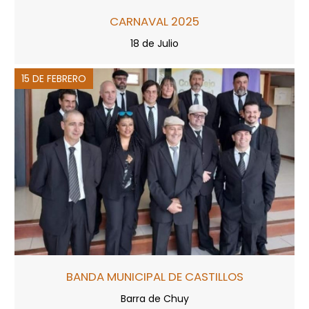
CARNAVAL 2025
18 de Julio
15 DE FEBRERO
BANDA MUNICIPAL DE CASTILLOS
Barra de Chuy