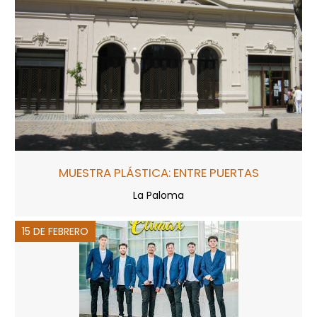
MUESTRA PLÁSTICA: ENTRE PUERTAS
La Paloma
15 DE FEBRERO