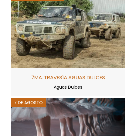
7MA. TRAVESÍA AGUAS DULCES
Aguas Dulces
7 DE AGOSTO