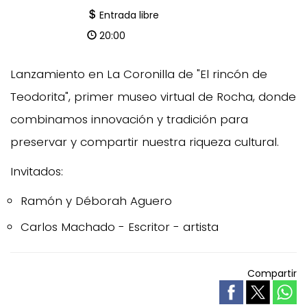
Entrada libre
20:00
Lanzamiento en La Coronilla de "El rincón de
Teodorita", primer museo virtual de Rocha, donde
combinamos innovación y tradición para
preservar y compartir nuestra riqueza cultural.
Invitados:
Ramón y Déborah Aguero
Carlos Machado - Escritor - artista
Compartir