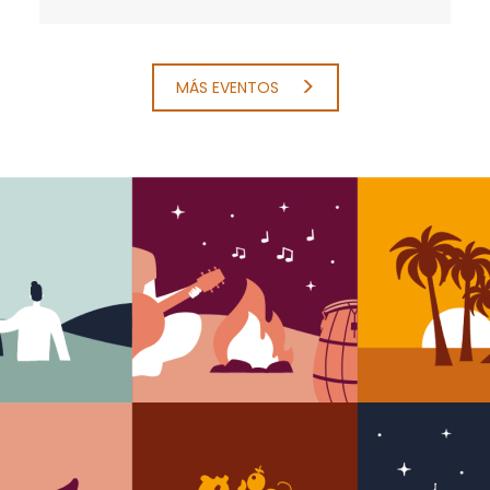
MÁS EVENTOS