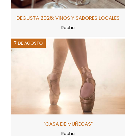
DEGUSTA 2026: VINOS Y SABORES LOCALES
Rocha
7 DE AGOSTO
"CASA DE MUÑECAS"
Rocha