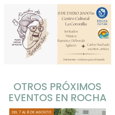
OTROS PRÓXIMOS
EVENTOS EN ROCHA
DEL 7 AL 8 DE AGOSTO