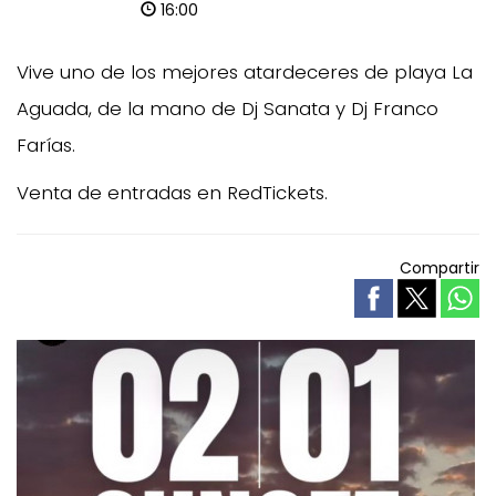
16:00
Vive uno de los mejores atardeceres de playa La
Aguada, de la mano de Dj Sanata y Dj Franco
Farías.
Venta de entradas en RedTickets.
Compartir