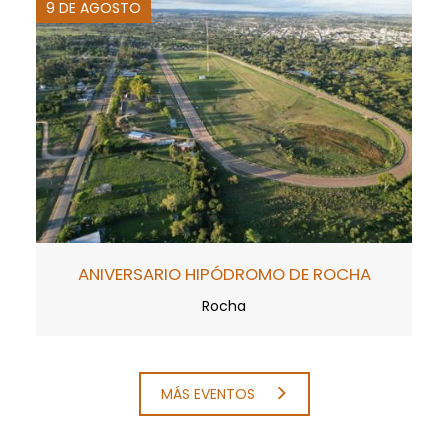
9 DE AGOSTO
ANIVERSARIO HIPÓDROMO DE ROCHA
Rocha
MÁS EVENTOS