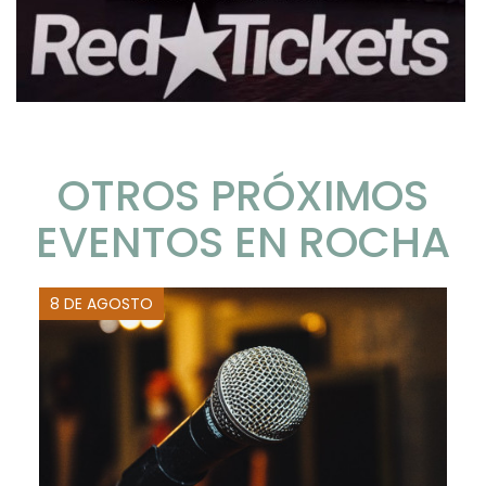
OTROS PRÓXIMOS
EVENTOS EN ROCHA
8 DE AGOSTO