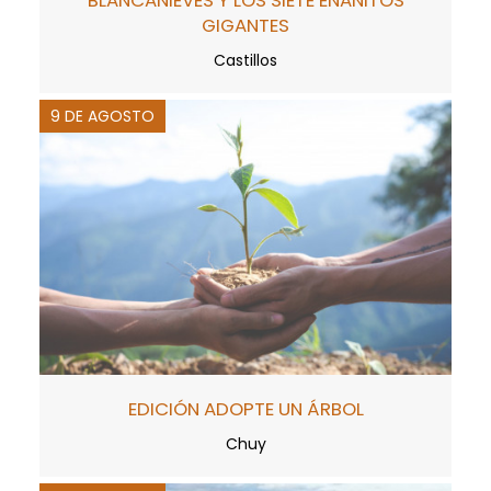
GIGANTES
Castillos
9 DE AGOSTO
EDICIÓN ADOPTE UN ÁRBOL
Chuy