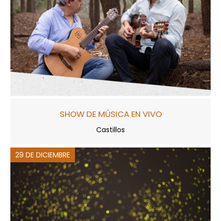
SHOW DE MÚSICA EN VIVO
Castillos
29 DE DICIEMBRE