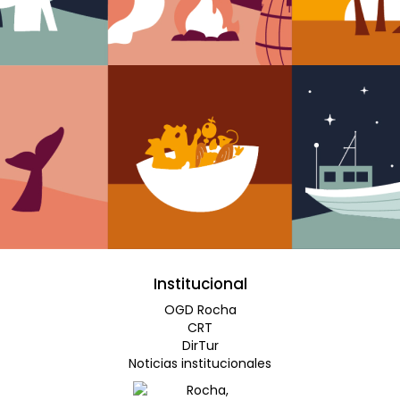
Institucional
OGD Rocha
CRT
DirTur
Noticias institucionales