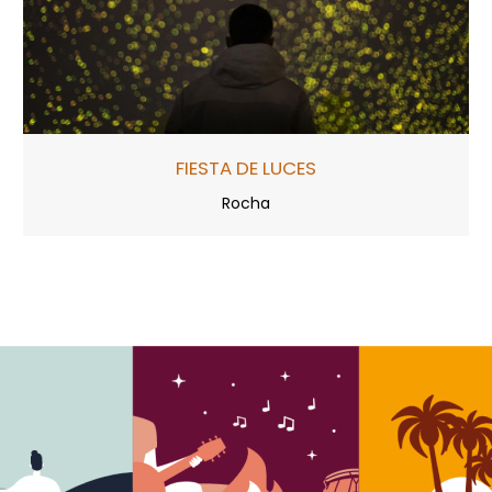
FIESTA DE LUCES
Rocha