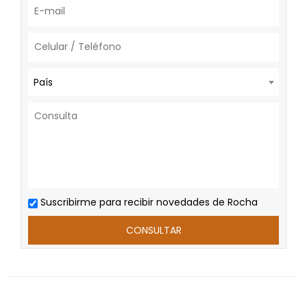
País
Suscribirme para recibir novedades de Rocha