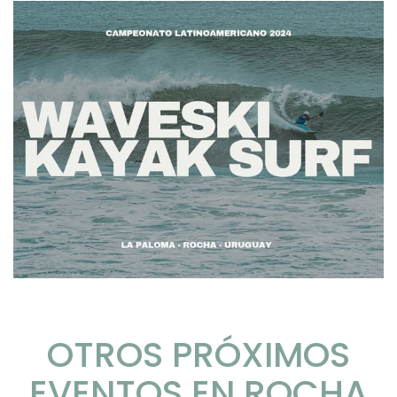
OTROS PRÓXIMOS
EVENTOS EN ROCHA