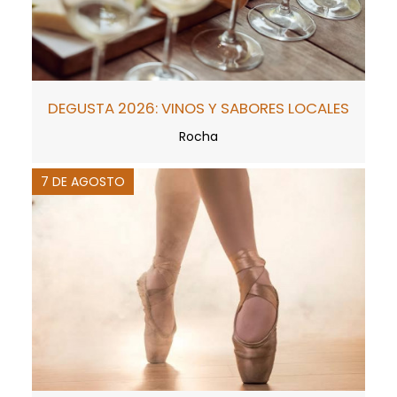
DEGUSTA 2026: VINOS Y SABORES LOCALES
Rocha
7 DE AGOSTO