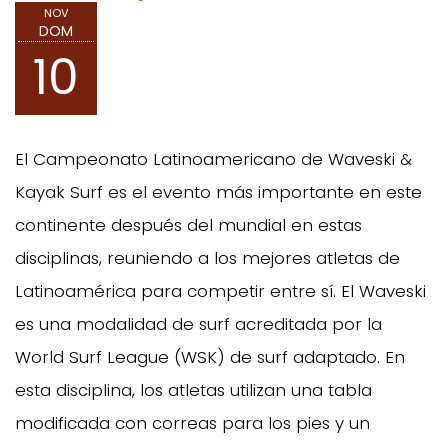
NOV
DOM
10
El Campeonato Latinoamericano de Waveski &
Kayak Surf es el evento más importante en este
continente después del mundial en estas
disciplinas, reuniendo a los mejores atletas de
Latinoamérica para competir entre sí. El Waveski
es una modalidad de surf acreditada por la
World Surf League (WSK) de surf adaptado. En
esta disciplina, los atletas utilizan una tabla
modificada con correas para los pies y un