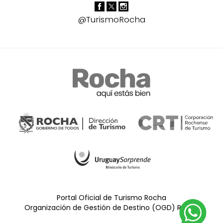
@TurismoRocha
Portal Oficial de Turismo Rocha
Organización de Gestión de Destino (OGD) Rocha