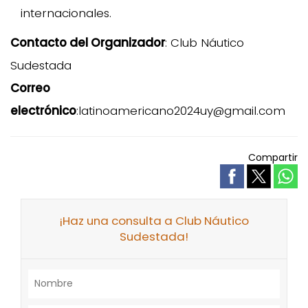
internacionales.
Contacto del Organizador
: Club Náutico
Sudestada
Correo
electrónico
:latinoamericano2024uy@gmail.com
Compartir
¡Haz una consulta a Club Náutico
Sudestada!