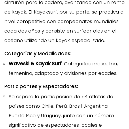
cinturón para la cadera, avanzando con un remo
de kayak. El Kayaksurf, por su parte, se practica a
nivel competitivo con campeonatos mundiales
cada dos años y consiste en surfear olas en el
océano utilizando un kayak especializado.
Categorías y Modalidades:
Waveski & Kayak Surf
: Categorías masculina,
femenina, adaptado y divisiones por edades.
Participantes y Espectadores:
Se espera la participación de 54 atletas de
países como Chile, Perú, Brasil, Argentina,
Puerto Rico y Uruguay, junto con un número
significativo de espectadores locales e