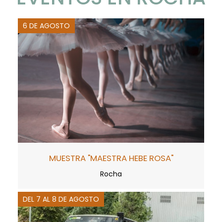
6 DE AGOSTO
MUESTRA "MAESTRA HEBE ROSA"
Rocha
DEL 7 AL 8 DE AGOSTO