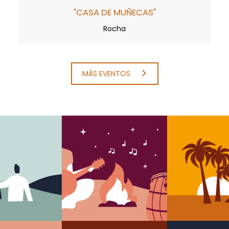
"CASA DE MUÑECAS"
Rocha
MÁS EVENTOS