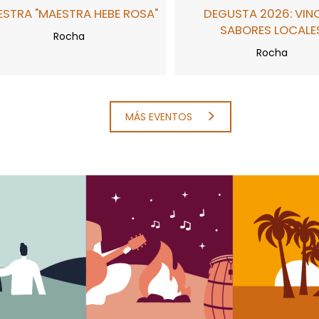
STRA "MAESTRA HEBE ROSA"
DEGUSTA 2026: VIN
SABORES LOCALE
Rocha
Rocha
MÁS EVENTOS