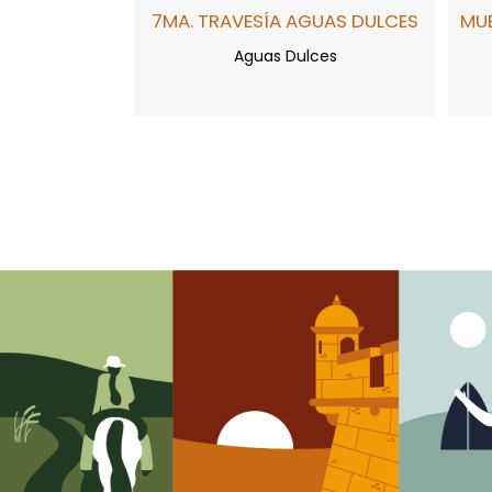
7MA. TRAVESÍA AGUAS DULCES
MUE
Aguas Dulces