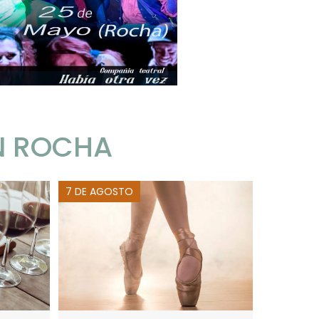
N ROCHA
7 DE AGOSTO