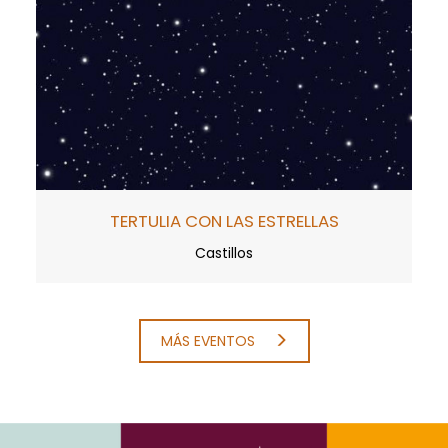
TERTULIA CON LAS ESTRELLAS
Castillos
MÁS EVENTOS