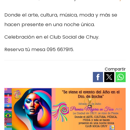
Donde el arte, cultura, música, moda y más se
hacen presente en una noche única.
Celebración en el Club Social de Chuy.
Reserva tú mesa 095 667915.
Compartir