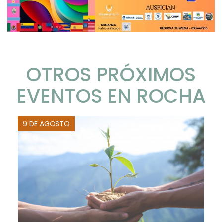
OTROS PRÓXIMOS
EVENTOS EN ROCHA
9 DE AGOSTO