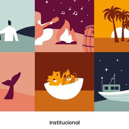
Institucional