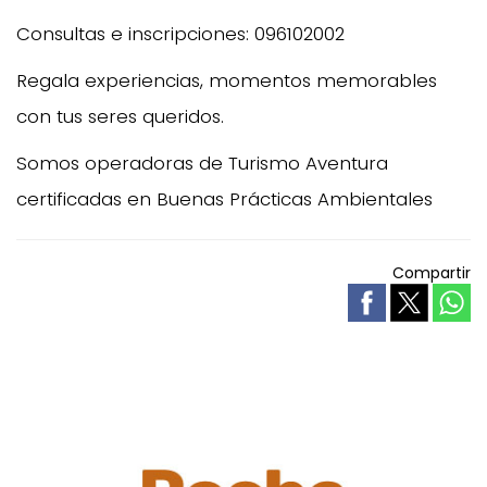
Consultas e inscripciones: 096102002
Regala experiencias, momentos memorables
con tus seres queridos.
Somos operadoras de Turismo Aventura
certificadas en Buenas Prácticas Ambientales
Compartir