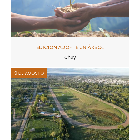
EDICIÓN ADOPTE UN ÁRBOL
Chuy
9 DE AGOSTO