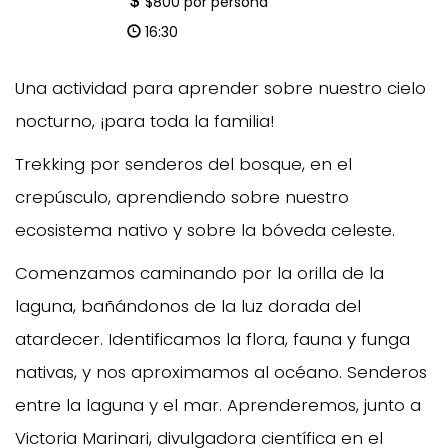
$800 por persona
16:30
Una actividad para aprender sobre nuestro cielo
nocturno, ¡para toda la familia!
Trekking por senderos del bosque, en el
crepúsculo, aprendiendo sobre nuestro
ecosistema nativo y sobre la bóveda celeste.
Comenzamos caminando por la orilla de la
laguna, bañándonos de la luz dorada del
atardecer. Identificamos la flora, fauna y funga
nativas, y nos aproximamos al océano. Senderos
entre la laguna y el mar. Aprenderemos, junto a
Victoria Marinari, divulgadora científica en el