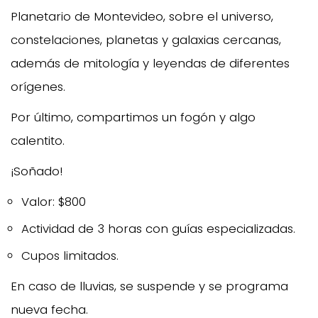
Planetario de Montevideo, sobre el universo,
constelaciones, planetas y galaxias cercanas,
además de mitología y leyendas de diferentes
orígenes.
Por último, compartimos un fogón y algo
calentito.
¡Soñado!
Valor: $800
Actividad de 3 horas con guías especializadas.
Cupos limitados.
En caso de lluvias, se suspende y se programa
nueva fecha.