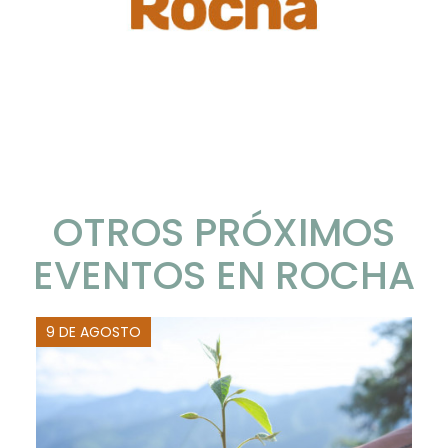
OTROS PRÓXIMOS
EVENTOS EN ROCHA
9 DE AGOSTO