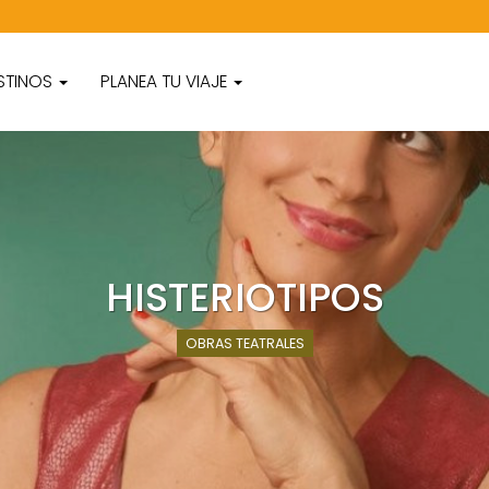
STINOS
PLANEA TU VIAJE
HISTERIOTIPOS
OBRAS TEATRALES