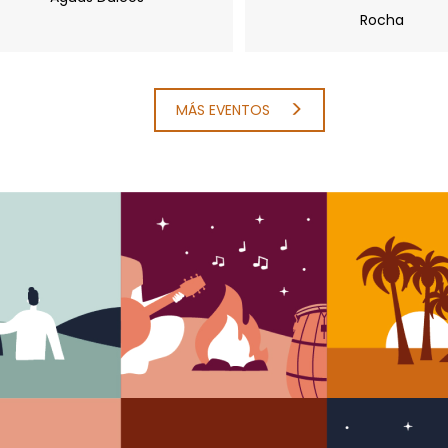
Rocha
MÁS EVENTOS