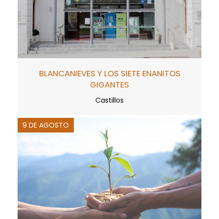
BLANCANIEVES Y LOS SIETE ENANITOS
GIGANTES
Castillos
9 DE AGOSTO