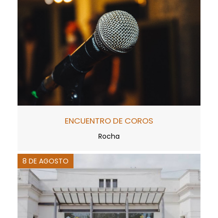
ENCUENTRO DE COROS
Rocha
8 DE AGOSTO