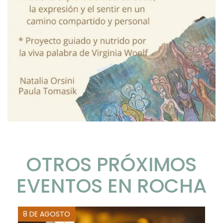
OTROS PRÓXIMOS
EVENTOS EN ROCHA
8 DE AGOSTO