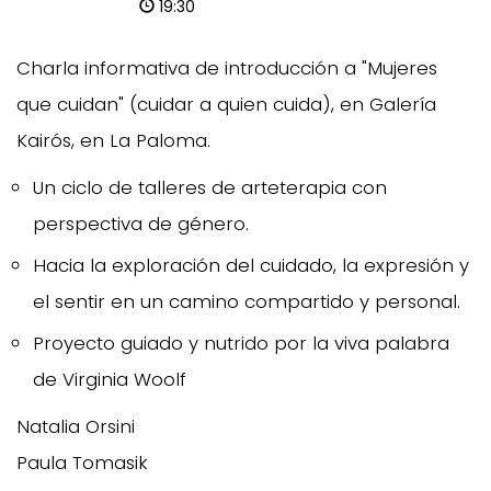
19:30
Charla informativa de introducción a "Mujeres
que cuidan" (cuidar a quien cuida), en Galería
Kairós, en La Paloma.
Un ciclo de talleres de arteterapia con
perspectiva de género.
Hacia la exploración del cuidado, la expresión y
el sentir en un camino compartido y personal.
Proyecto guiado y nutrido por la viva palabra
de Virginia Woolf
Natalia Orsini
Paula Tomasik