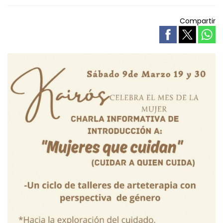
Compartir