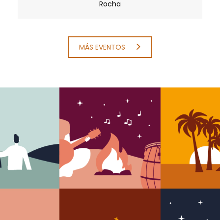
Rocha
MÁS EVENTOS