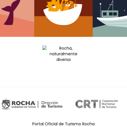
Portal Oficial de Turismo Rocha