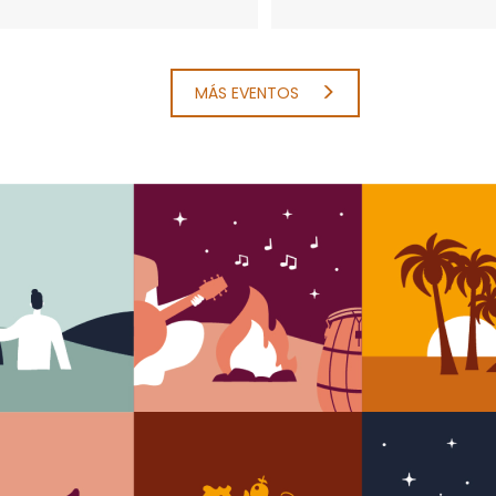
MÁS EVENTOS