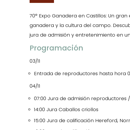
70° Expo Ganadera en Castillos: Un gran 
ganadera y la cultura del campo. Descubr
jura de admisión y entretenimiento en un
Programación
03/11
Entrada de reproductores hasta hora 0
04/11
07:00 Jura de admisión reproductores /
14:00 Jura Caballos criollos
15:00 Jura de calificación Hereford, N