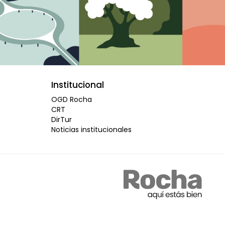
Institucional
OGD Rocha
CRT
DirTur
Noticias institucionales