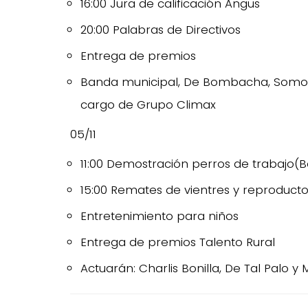
16:00 Jura de calificación Angus
20:00 Palabras de Directivos
Entrega de premios
Banda municipal, De Bombacha, Somos N
cargo de Grupo Climax
05/11
11:00 Demostración perros de trabajo(B
15:00 Remates de vientres y reproducto
Entretenimiento para niños
Entrega de premios Talento Rural
Actuarán: Charlis Bonilla, De Tal Palo