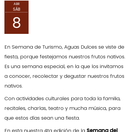
ABR
SÁB
8
En Semana de Turismo, Aguas Dulces se viste de
fiesta, porque festejamos nuestros frutos nativos.
Es una semana especial, en la que los invitamos
a conocer, recolectar y degustar nuestros frutos
nativos.
Con actividades culturales para toda la familia,
recitales, charlas, teatro y mucha música, para
que estos días sean una fiesta.
En esta nuestra 4ta edición de la
Semana del