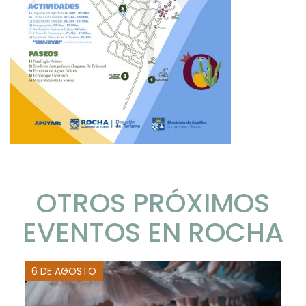
OTROS PRÓXIMOS
EVENTOS EN ROCHA
6 DE AGOSTO