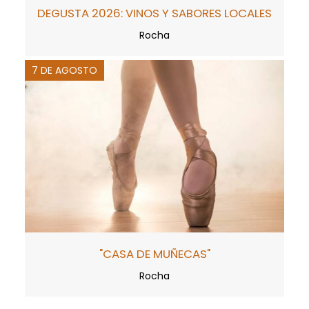
DEGUSTA 2026: VINOS Y SABORES LOCALES
Rocha
7 DE AGOSTO
"CASA DE MUÑECAS"
Rocha