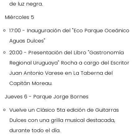
de luz negra.
Miércoles 5
17:00 - Inauguración del "Eco Parque Oceánico
Aguas Dulces"
20:00 - Presentación del Libro "Gastronomía
Regional Uruguaya" Rocha a cargo del Escritor
Juan Antonio Varese en La Taberna del
Capitán Moreau.
Jueves 6 - Parque Jorge Bornes
Vuelve un Clásico 5ta edición de Guitarras
Dulces con una grilla musical destacada,
durante todo el día.