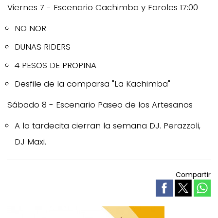
Viernes 7 - Escenario Cachimba y Faroles 17:00
NO NOR
DUNAS RIDERS
4 PESOS DE PROPINA
Desfile de la comparsa "La Kachimba"
Sábado 8 - Escenario Paseo de los Artesanos
A la tardecita cierran la semana DJ. Perazzoli,
DJ Maxi.
Compartir