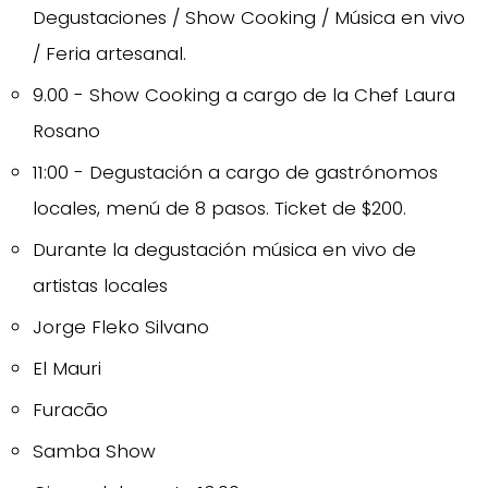
Degustaciones / Show Cooking / Música en vivo
/ Feria artesanal.
9.00 - Show Cooking a cargo de la Chef Laura
Rosano
11:00 - Degustación a cargo de gastrónomos
locales, menú de 8 pasos. Ticket de $200.
Durante la degustación música en vivo de
artistas locales
Jorge Fleko Silvano
El Mauri
Furacāo
Samba Show