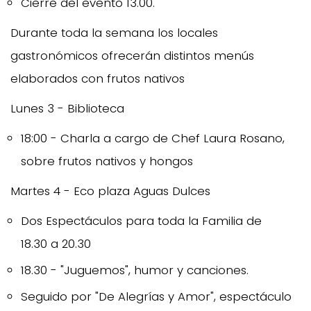
Cierre del evento 13.00.
Durante toda la semana los locales
gastronómicos ofrecerán distintos menús
elaborados con frutos nativos
Lunes 3 - Biblioteca
18:00 - Charla a cargo de Chef Laura Rosano,
sobre frutos nativos y hongos
Martes 4 - Eco plaza Aguas Dulces
Dos Espectáculos para toda la Familia de
18.30 a 20.30
18.30 - "Juguemos", humor y canciones.
Seguido por "De Alegrías y Amor", espectáculo