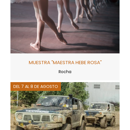
MUESTRA "MAESTRA HEBE ROSA"
Rocha
DEL 7 AL 8 DE AGOSTO