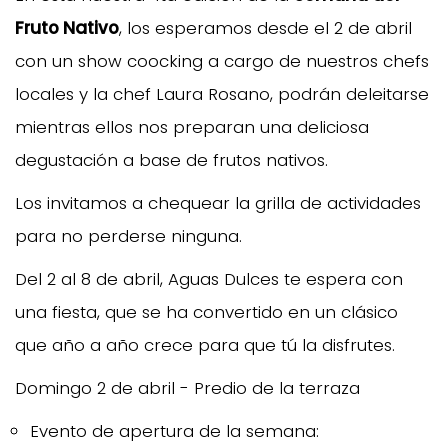
Fruto Nativo
, los esperamos desde el 2 de abril
con un show coocking a cargo de nuestros chefs
locales y la chef Laura Rosano, podrán deleitarse
mientras ellos nos preparan una deliciosa
degustación a base de frutos nativos.
Los invitamos a chequear la grilla de actividades
para no perderse ninguna.
Del 2 al 8 de abril, Aguas Dulces te espera con
una fiesta, que se ha convertido en un clásico
que año a año crece para que tú la disfrutes.
Domingo 2 de abril - Predio de la terraza
Evento de apertura de la semana: