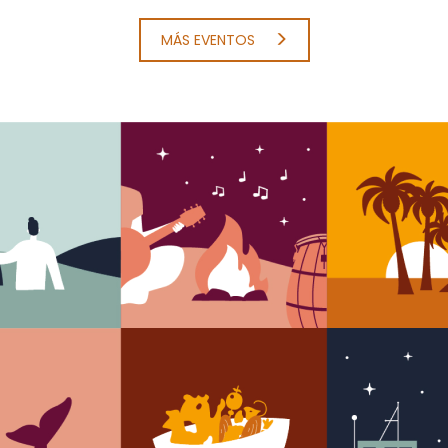
MÁS EVENTOS