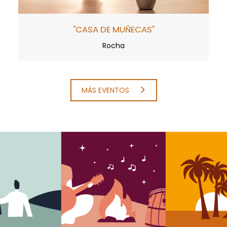
"CASA DE MUÑECAS"
Rocha
MÁS EVENTOS