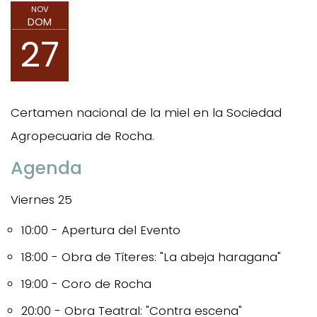
NOV
DOM
27
Certamen nacional de la miel en la Sociedad
Agropecuaria de Rocha.
Agenda
Viernes 25
10:00 - Apertura del Evento
18:00 - Obra de Títeres: "La abeja haragana"
19:00 - Coro de Rocha
20:00 - Obra Teatral: "Contra escena"