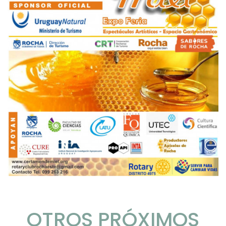
OTROS PRÓXIMOS