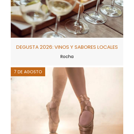
DEGUSTA 2026: VINOS Y SABORES LOCALES
Rocha
7 DE AGOSTO