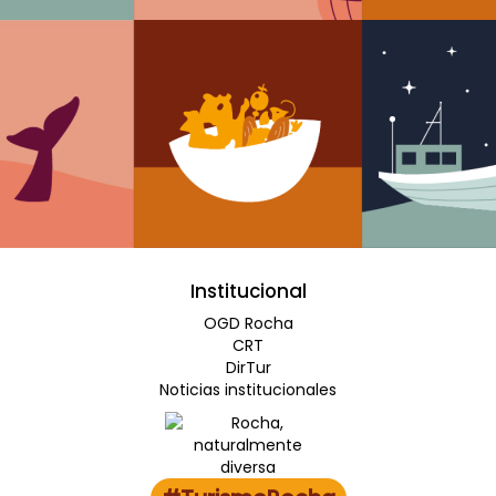
Institucional
OGD Rocha
CRT
DirTur
Noticias institucionales