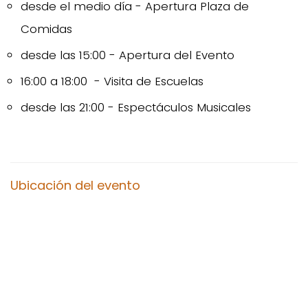
desde el medio día - Apertura Plaza de
Comidas
desde las 15:00 - Apertura del Evento ​
16:00 a 18:00 - Visita de Escuelas
desde las 21:00 - Espectáculos Musicales
Ubicación del evento