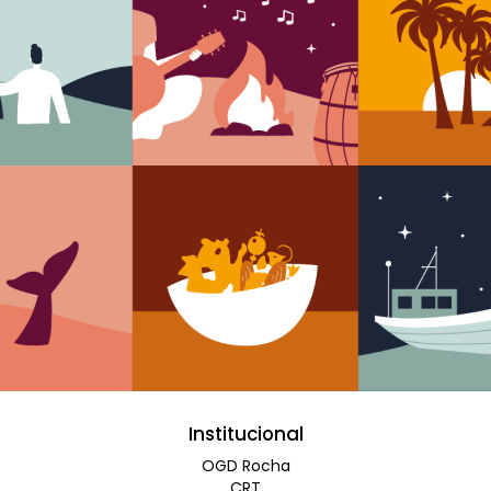
Institucional
OGD Rocha
CRT