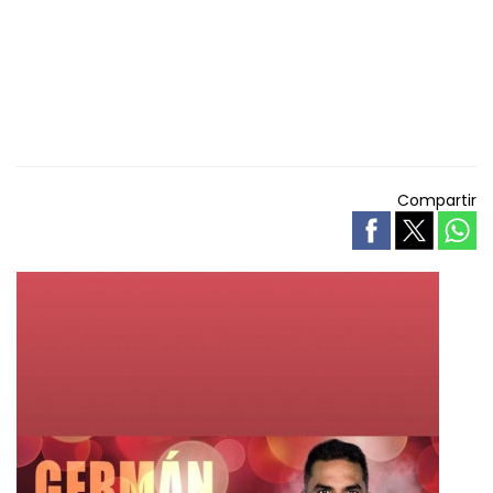
Compartir