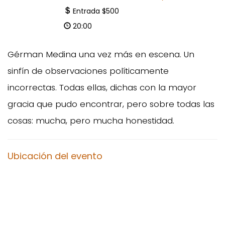
Entrada $500
20:00
Gérman Medina una vez más en escena. Un
sinfín de observaciones políticamente
incorrectas. Todas ellas, dichas con la mayor
gracia que pudo encontrar, pero sobre todas las
cosas: mucha, pero mucha honestidad.
Ubicación del evento