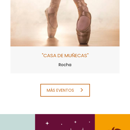
"CASA DE MUÑECAS"
Rocha
MÁS EVENTOS