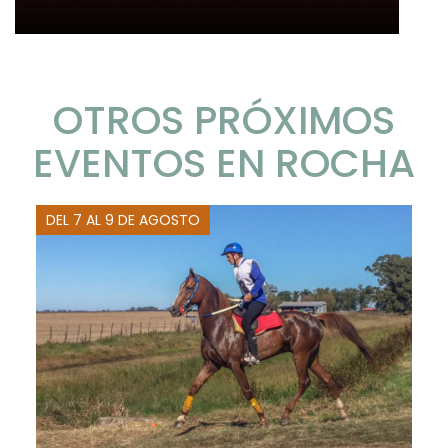
OTROS PRÓXIMOS
EVENTOS EN ROCHA
DEL 7 AL 9 DE AGOSTO