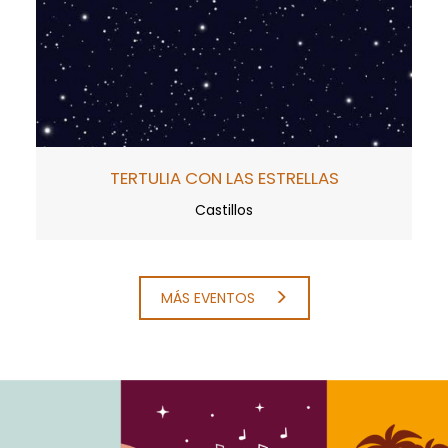
TERTULIA CON LAS ESTRELLAS
Castillos
MÁS EVENTOS