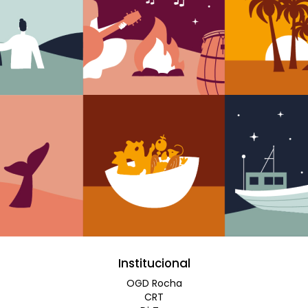
Institucional
OGD Rocha
CRT