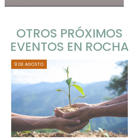
OTROS PRÓXIMOS
EVENTOS EN ROCHA
9 DE AGOSTO