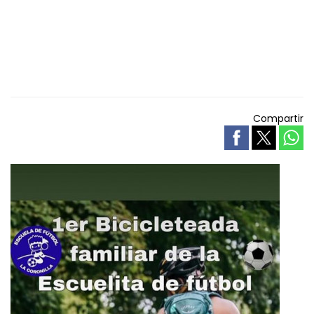
Compartir