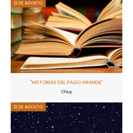
12 DE AGOSTO
"HISTORIAS DEL PAGO GRANDE"
Chuy
12 DE AGOSTO