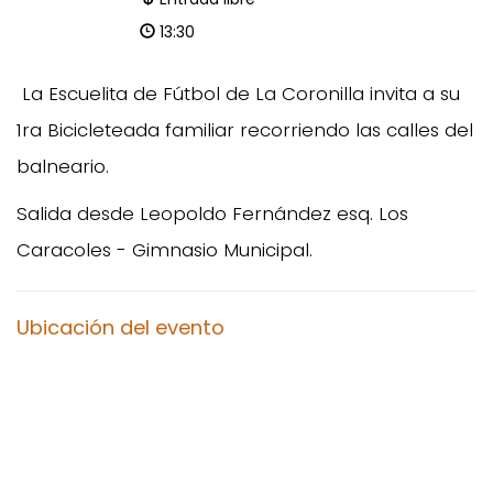
13:30
La Escuelita de Fútbol de La Coronilla invita a su
1ra Bicicleteada familiar recorriendo las calles del
balneario.
Salida desde Leopoldo Fernández esq. Los
Caracoles - Gimnasio Municipal.
Ubicación del evento