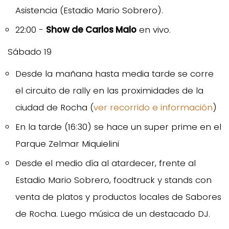
Asistencia (Estadio Mario Sobrero).
22:00 -
Show de Carlos Malo
en vivo.
Sábado 19
Desde la mañana hasta media tarde se corre
el circuito de rally en las proximidades de la
ciudad de Rocha (
ver recorrido e información
)
En la tarde (16:30) se hace un super prime en el
Parque Zelmar Miquielini
Desde el medio día al atardecer, frente al
Estadio Mario Sobrero, foodtruck y stands con
venta de platos y productos locales de Sabores
de Rocha. Luego música de un destacado DJ.