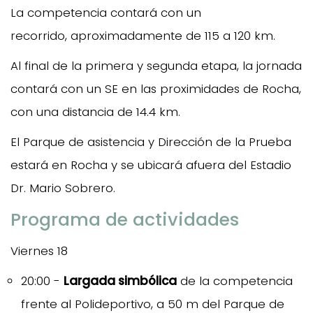
La competencia contará con un
recorrido, aproximadamente de 115 a 120 km.
Al final de la primera y segunda etapa, la jornada
contará con un SE en las proximidades de Rocha,
con una distancia de 14.4 km.
El Parque de asistencia y Dirección de la Prueba
estará en Rocha y se ubicará afuera del Estadio
Dr. Mario Sobrero.
Programa de actividades
Viernes 18
20:00 -
Largada simbólica
de la competencia
frente al Polideportivo, a 50 m del Parque de