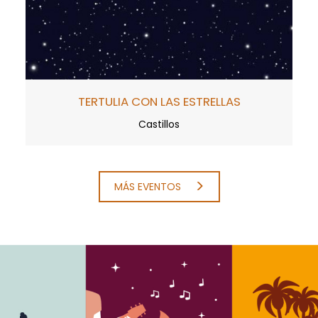
TERTULIA CON LAS ESTRELLAS
Castillos
MÁS EVENTOS