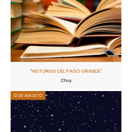
"HISTORIAS DEL PAGO GRANDE"
Chuy
12 DE AGOSTO