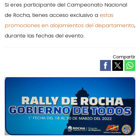
Si eres participante del Campeonato Nacional
de Rocha, tienes acceso exclusivo a
estas
promociones en alojamientos del departamento
,
durante las fechas del evento.
Compartir