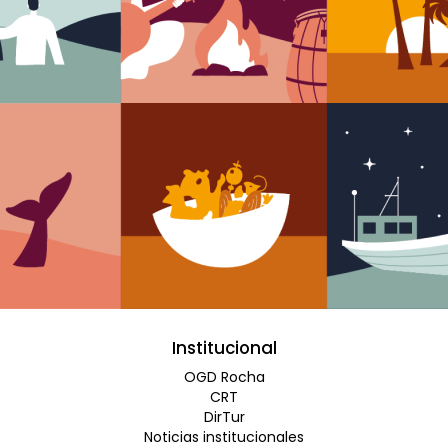
Institucional
OGD Rocha
CRT
DirTur
Noticias institucionales