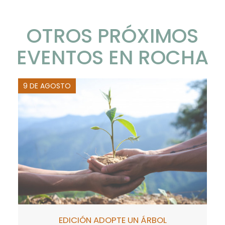
OTROS PRÓXIMOS
EVENTOS EN ROCHA
9 DE AGOSTO
EDICIÓN ADOPTE UN ÁRBOL