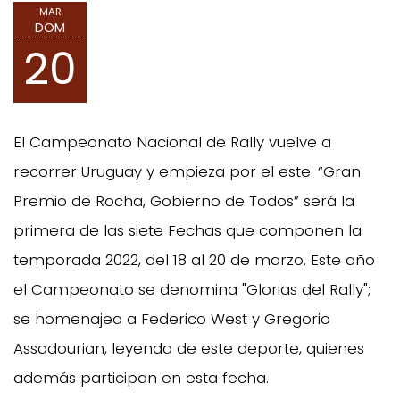
MAR
DOM
20
El Campeonato Nacional de Rally vuelve a
recorrer Uruguay y empieza por el este: “Gran
Premio de Rocha, Gobierno de Todos” será la
primera de las siete Fechas que componen la
temporada 2022, del 18 al 20 de marzo. Este año
el Campeonato se denomina "Glorias del Rally";
se homenajea a Federico West y Gregorio
Assadourian, leyenda de este deporte, quienes
además participan en esta fecha.