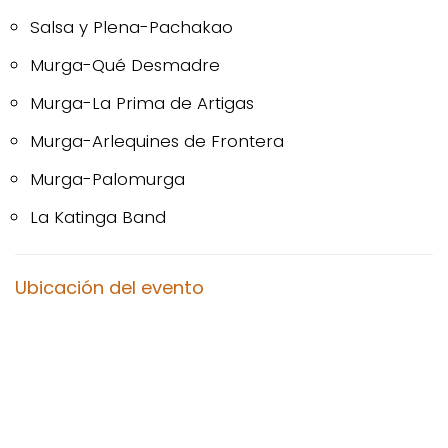
Salsa y Plena-Pachakao
Murga-Qué Desmadre
Murga-La Prima de Artigas
Murga-Arlequines de Frontera
Murga-Palomurga
La Katinga Band
Ubicación del evento