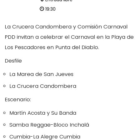
19:30
La Crucera Candombera y Comisión Carnaval
PDD invitan a celebrar el Carnaval en la Playa de
Los Pescadores en Punta del Diablo.
Desfile
La Marea de San Jueves
La Crucera Candombera
Escenario:
Martín Acosta y Su Banda
Samba Reggae-Bloco Inchalá
Cumbia-La Alegre Cumbia