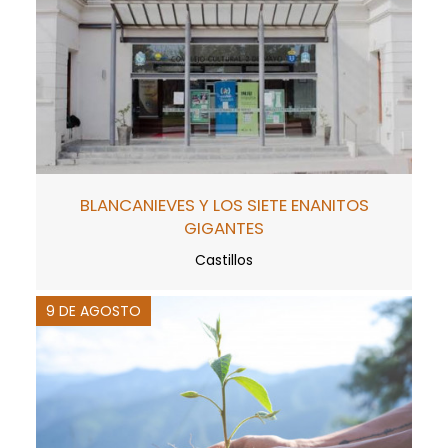
BLANCANIEVES Y LOS SIETE ENANITOS
GIGANTES
Castillos
9 DE AGOSTO