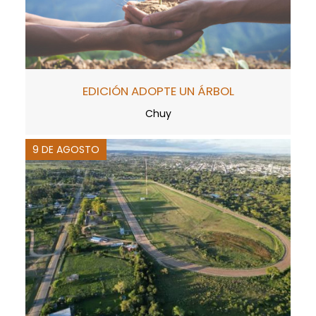
EDICIÓN ADOPTE UN ÁRBOL
Chuy
9 DE AGOSTO