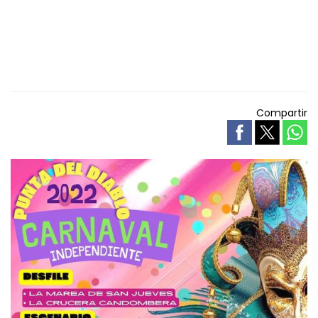
Compartir