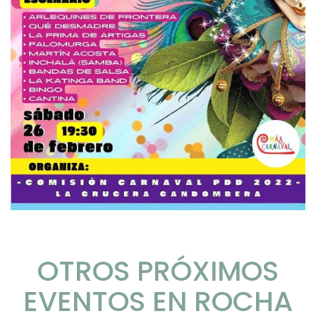
OTROS PRÓXIMOS
EVENTOS EN ROCHA