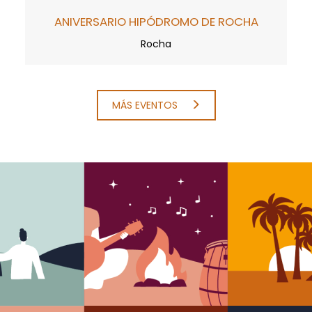
ANIVERSARIO HIPÓDROMO DE ROCHA
Rocha
MÁS EVENTOS