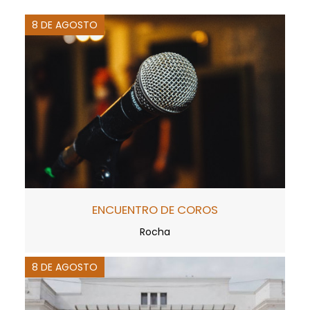
8 DE AGOSTO
ENCUENTRO DE COROS
Rocha
8 DE AGOSTO