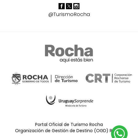
@TurismoRocha
Portal Oficial de Turismo Rocha
Organización de Gestión de Destino (OGD) Rocha