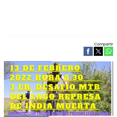
Compartir