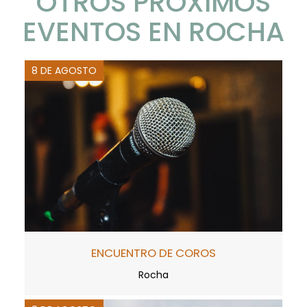
OTROS PRÓXIMOS
EVENTOS EN ROCHA
8 DE AGOSTO
ENCUENTRO DE COROS
Rocha