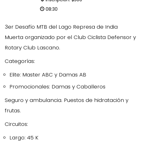
08:30
3er Desafío MTB del Lago Represa de India
Muerta organizado por el Club Ciclista Defensor y
Rotary Club Lascano.
Categorías:
Elite: Master ABC y Damas AB
Promocionales: Damas y Caballeros
Seguro y ambulancia. Puestos de hidratación y
frutas.
Circuitos:
Largo: 45 K