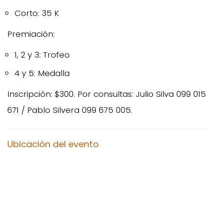
Corto: 35 K
Premiación:
1, 2 y 3: Trofeo
4 y 5: Medalla
Inscripción: $300. Por consultas: Julio Silva 099 015
671 / Pablo Silvera 099 675 005.
Ubicación del evento