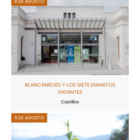
8 DE AGOSTO
BLANCANIEVES Y LOS SIETE ENANITOS
GIGANTES
Castillos
9 DE AGOSTO