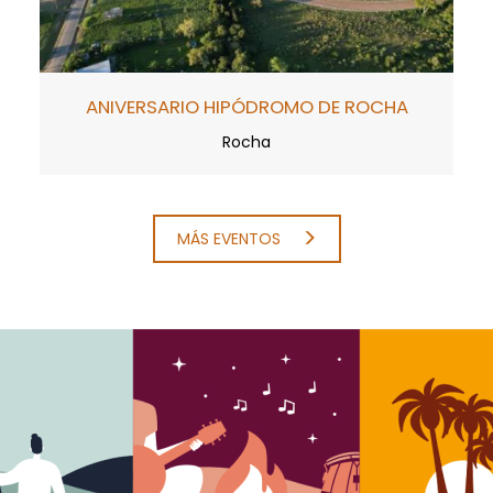
ANIVERSARIO HIPÓDROMO DE ROCHA
Rocha
MÁS EVENTOS