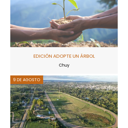
EDICIÓN ADOPTE UN ÁRBOL
Chuy
9 DE AGOSTO