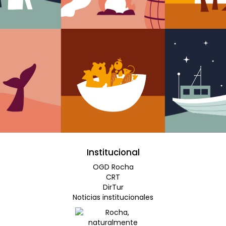
Institucional
OGD Rocha
CRT
DirTur
Noticias institucionales