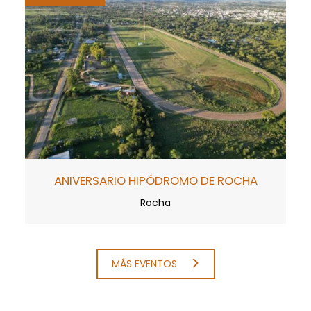
ANIVERSARIO HIPÓDROMO DE ROCHA
Rocha
MÁS EVENTOS