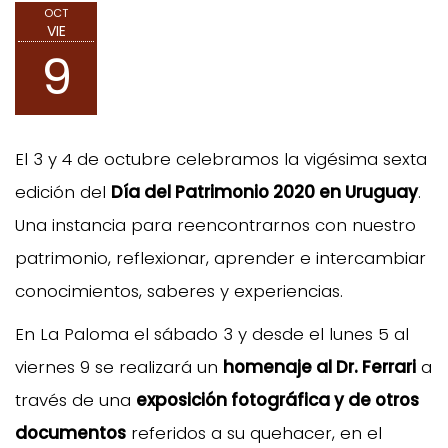
OCT
VIE
9
El 3 y 4 de octubre celebramos la vigésima sexta
edición del
Día del Patrimonio 2020 en Uruguay
.
Una instancia para reencontrarnos con nuestro
patrimonio, reflexionar, aprender e intercambiar
conocimientos, saberes y experiencias.
En La Paloma el sábado 3 y desde el lunes 5 al
viernes 9 se realizará un
homenaje al Dr. Ferrari
a
través de una
exposición fotográfica y de otros
documentos
referidos a su quehacer, en el