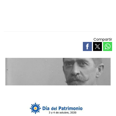
Compartir