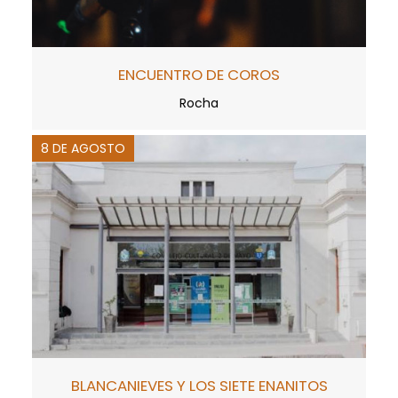
ENCUENTRO DE COROS
Rocha
8 DE AGOSTO
BLANCANIEVES Y LOS SIETE ENANITOS