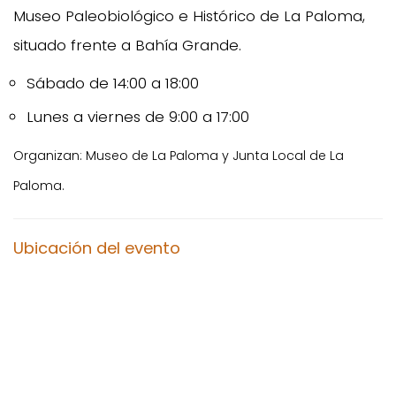
Museo Paleobiológico e Histórico de La Paloma,
situado frente a Bahía Grande.
Sábado de 14:00 a 18:00
Lunes a viernes de 9:00 a 17:00
Organizan: Museo de La Paloma y Junta Local de La
Paloma.
Ubicación del evento