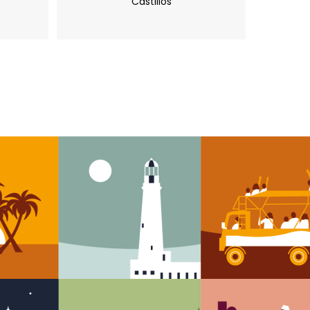
Castillos