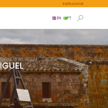
Institucional
EN
PT
IGUEL