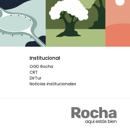
Institucional
OGD Rocha
CRT
DirTur
Noticias institucionales