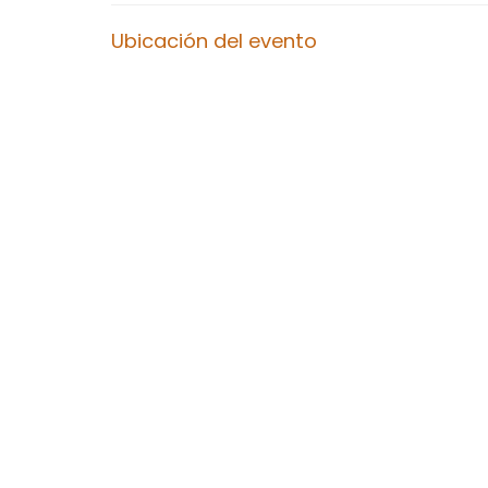
Ubicación del evento