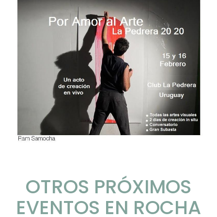
OTROS PRÓXIMOS
EVENTOS EN ROCHA