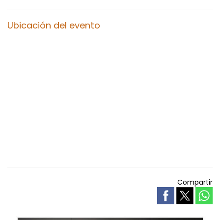
Ubicación del evento
Compartir