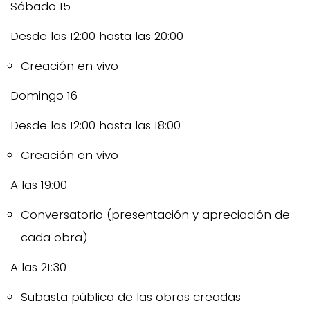
Sábado 15
Desde las 12:00 hasta las 20:00
Creación en vivo
Domingo 16
Desde las 12:00 hasta las 18:00
Creación en vivo
A las 19:00
Conversatorio (presentación y apreciación de
cada obra)
A las 21:30
Subasta pública de las obras creadas