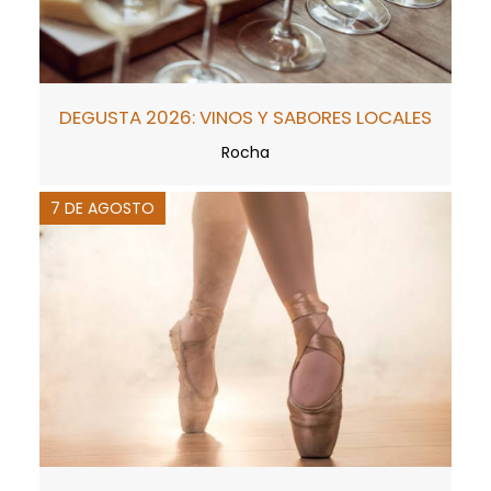
DEGUSTA 2026: VINOS Y SABORES LOCALES
Rocha
7 DE AGOSTO