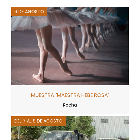
6 DE AGOSTO
MUESTRA "MAESTRA HEBE ROSA"
Rocha
DEL 7 AL 8 DE AGOSTO