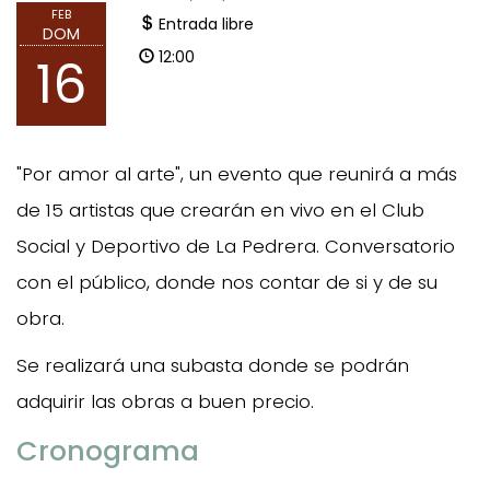
FEB
Entrada libre
DOM
12:00
16
"Por amor al arte", un evento que reunirá a más
de 15 artistas que crearán en vivo en el Club
Social y Deportivo de La Pedrera. Conversatorio
con el público, donde nos contar de si y de su
obra.
Se realizará una subasta donde se podrán
adquirir las obras a buen precio.
Cronograma