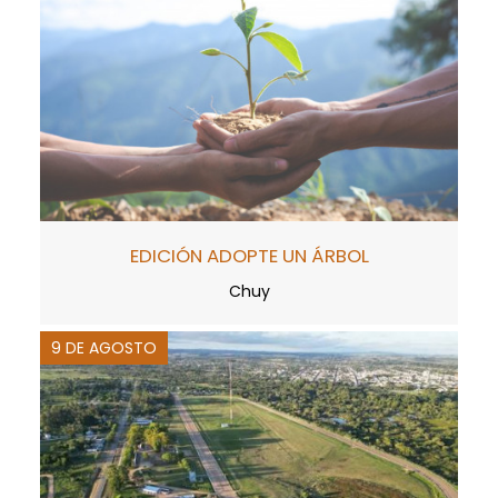
EDICIÓN ADOPTE UN ÁRBOL
Chuy
9 DE AGOSTO