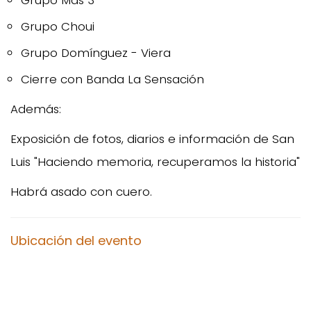
Grupo Choui
Grupo Domínguez - Viera
Cierre con Banda La Sensación
Además:
Exposición de fotos, diarios e información de San
Luis "Haciendo memoria, recuperamos la historia"
Habrá asado con cuero.
Ubicación del evento