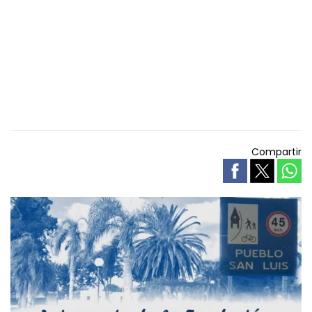
Compartir