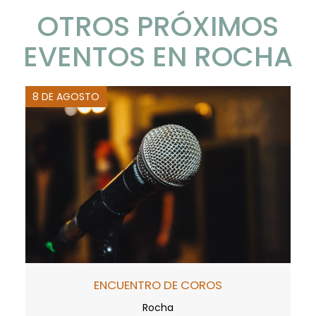
OTROS PRÓXIMOS
EVENTOS EN ROCHA
8 DE AGOSTO
ENCUENTRO DE COROS
Rocha