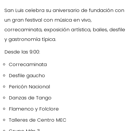
San Luis celebra su aniversario de fundación con
un gran festival con música en vivo,
correcaminata, exposición artística, bailes, desfile
y gastronomía típica.
Desde las 9:00:
Correcaminata
Desfile gaucho
Pericón Nacional
Danzas de Tango
Flamenco y Folclore
Talleres de Centro MEC
Grupo Más 3