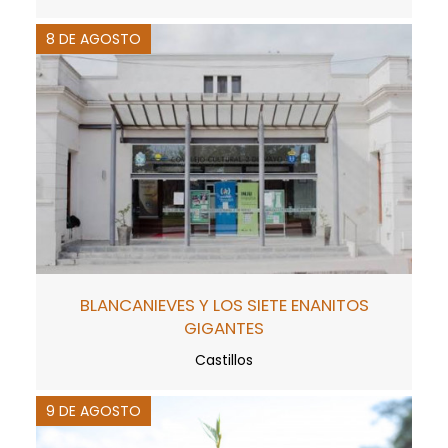
8 DE AGOSTO
BLANCANIEVES Y LOS SIETE ENANITOS
GIGANTES
Castillos
9 DE AGOSTO