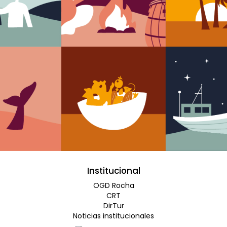
Institucional
OGD Rocha
CRT
DirTur
Noticias institucionales