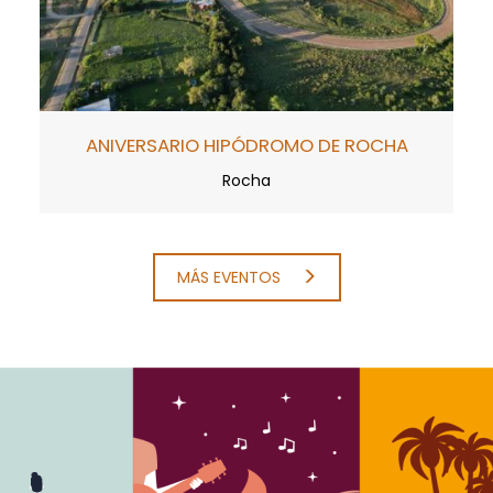
ANIVERSARIO HIPÓDROMO DE ROCHA
Rocha
MÁS EVENTOS