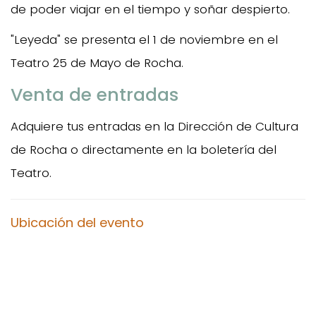
de poder viajar en el tiempo y soñar despierto.
"Leyeda" se presenta el 1 de noviembre en el
Teatro 25 de Mayo de Rocha.
Venta de entradas
Adquiere tus entradas en la Dirección de Cultura
de Rocha o directamente en la boletería del
Teatro.
Ubicación del evento