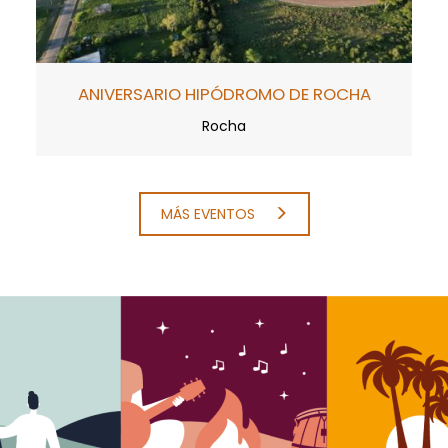
ANIVERSARIO HIPÓDROMO DE ROCHA
Rocha
MÁS EVENTOS