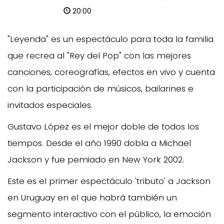
20:00
"Leyenda" es un espectáculo para toda la familia
que recrea al "Rey del Pop" con las mejores
canciones, coreografías, efectos en vivo y cuenta
con la participación de músicos, bailarines e
invitados especiales.
Gustavo López es el mejor doble de todos los
tiempos. Desde el año 1990 dobla a Michael
Jackson y fue pemiado en New York 2002.
Este es el primer espectáculo 'tributo' a Jackson
en Uruguay en el que habrá también un
segmento interactivo con el público, la emoción