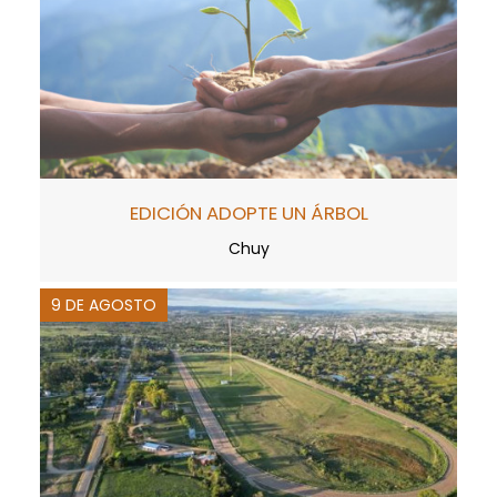
EDICIÓN ADOPTE UN ÁRBOL
Chuy
9 DE AGOSTO