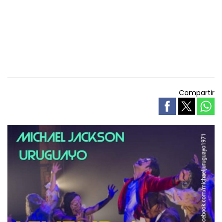
Compartir