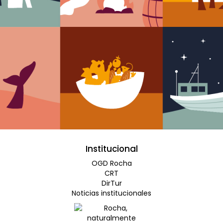
Institucional
OGD Rocha
CRT
DirTur
Noticias institucionales