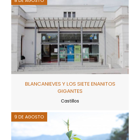
8 DE AGOSTO
BLANCANIEVES Y LOS SIETE ENANITOS
GIGANTES
Castillos
9 DE AGOSTO