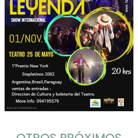
OTROS PRÓXIMOS