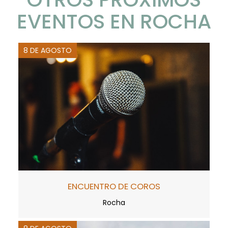
EVENTOS EN ROCHA
8 DE AGOSTO
ENCUENTRO DE COROS
Rocha