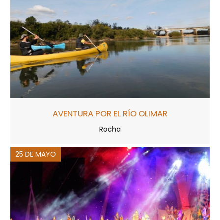
AVENTURA POR EL RÍO OLIMAR
Rocha
25 DE MAYO