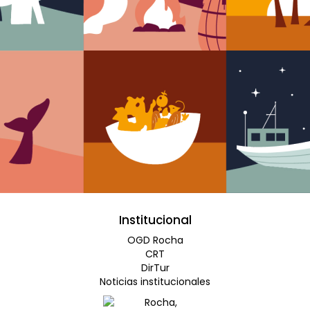
Institucional
OGD Rocha
CRT
DirTur
Noticias institucionales