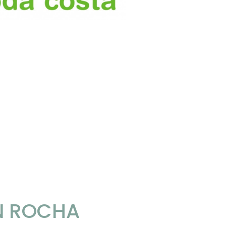
N ROCHA