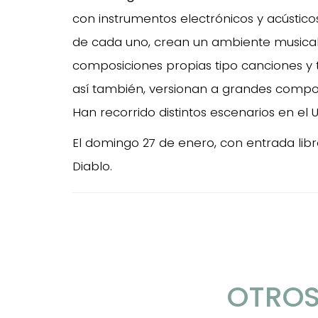
con instrumentos electrónicos y acústicos
de cada uno, crean un ambiente musical 
composiciones propias tipo canciones 
así también, versionan a grandes compo
Han recorrido distintos escenarios en el 
El domingo 27 de enero, con entrada libr
Diablo.
OTROS