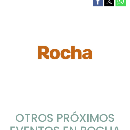
OTROS PRÓXIMOS