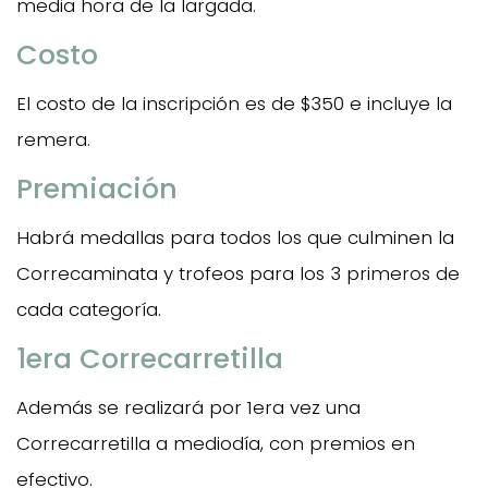
media hora de la largada.
Costo
El costo de la inscripción es de $350 e incluye la
remera.
Premiación
Habrá medallas para todos los que culminen la
Correcaminata y trofeos para los 3 primeros de
cada categoría.
1era Correcarretilla
Además se realizará por 1era vez una
Correcarretilla a mediodía, con premios en
efectivo.