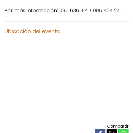
Por más información: 095 636 414 / 095 404 271.
Ubicación del evento
Compartir