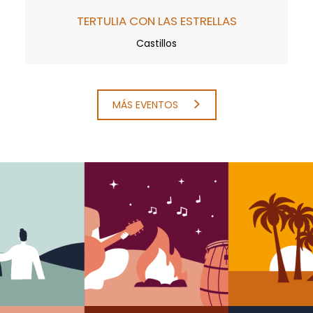
TERTULIA CON LAS ESTRELLAS
Castillos
MÁS EVENTOS