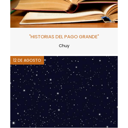
"HISTORIAS DEL PAGO GRANDE"
Chuy
12 DE AGOSTO