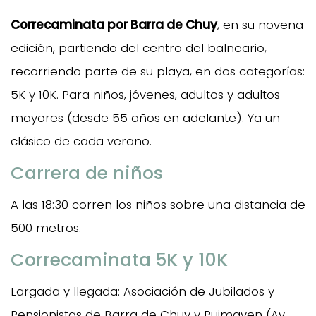
Correcaminata por Barra de Chuy
, en su novena
edición, partiendo del centro del balneario,
recorriendo parte de su playa, en dos categorías:
5K y 10K. Para niños, jóvenes, adultos y adultos
mayores (desde 55 años en adelante). Ya un
clásico de cada verano.
Carrera de niños
A las 18:30 corren los niños sobre una distancia de
500 metros.
Correcaminata 5K y 10K
Largada y llegada: Asociación de Jubilados y
Pensionistas de Barra de Chuy y Puimayen (Av.