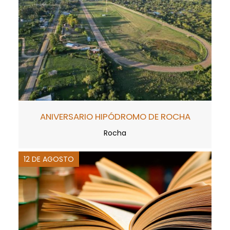
ANIVERSARIO HIPÓDROMO DE ROCHA
Rocha
12 DE AGOSTO