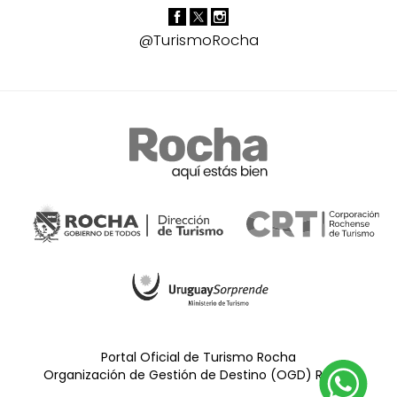
@TurismoRocha
Portal Oficial de Turismo Rocha
Organización de Gestión de Destino (OGD) Rocha