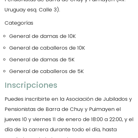
Uruguay esq. Calle 3).
Categorías
General de damas de 10K
General de caballeros de 10K
General de damas de 5K
General de caballeros de 5K
Inscripciones
Puedes inscribirte en la Asociación de Jubilados y
Pensionistas de Barra de Chuy y Puimayen el
jueves 10 y viernes 11 de enero de 18:00 a 22:00, y el
día de la carrera durante todo el día, hasta