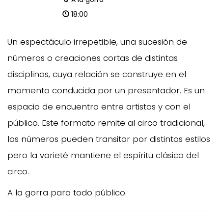
18:00
Un espectáculo irrepetible, una sucesión de
números o creaciones cortas de distintas
disciplinas, cuya relación se construye en el
momento conducida por un presentador. Es un
espacio de encuentro entre artistas y con el
público. Este formato remite al circo tradicional,
los números pueden transitar por distintos estilos
pero la varieté mantiene el espíritu clásico del
circo.
A la gorra para todo público.