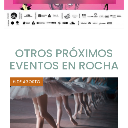
OTROS PRÓXIMOS
EVENTOS EN ROCHA
6 DE AGOSTO