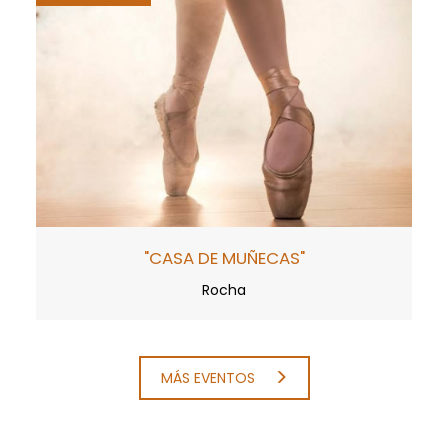
"CASA DE MUÑECAS"
Rocha
MÁS EVENTOS