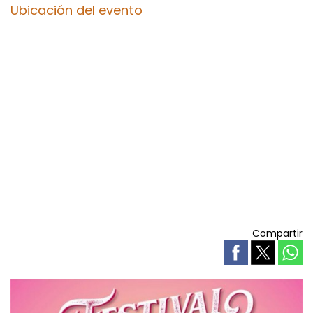
Ubicación del evento
Compartir