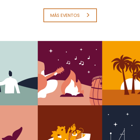
MÁS EVENTOS