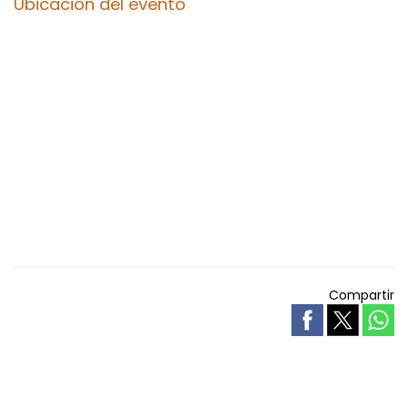
Ubicación del evento
Compartir