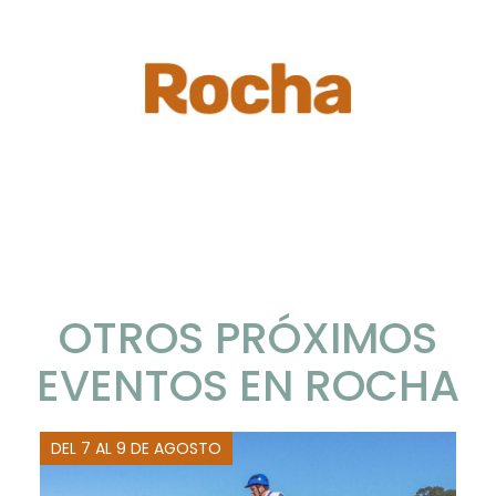
OTROS PRÓXIMOS
EVENTOS EN ROCHA
DEL 7 AL 9 DE AGOSTO