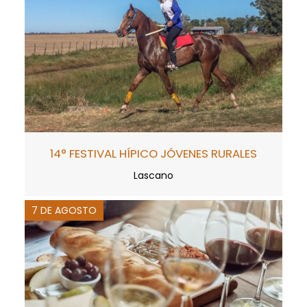
14° FESTIVAL HÍPICO JÓVENES RURALES
Lascano
7 DE AGOSTO