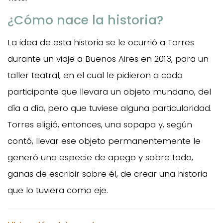
¿Cómo nace la historia?
La idea de esta historia se le ocurrió a Torres
durante un viaje a Buenos Aires en 2013, para un
taller teatral, en el cual le pidieron a cada
participante que llevara un objeto mundano, del
día a día, pero que tuviese alguna particularidad.
Torres eligió, entonces, una sopapa y, según
contó, llevar ese objeto permanentemente le
generó una especie de apego y sobre todo,
ganas de escribir sobre él, de crear una historia
que lo tuviera como eje.