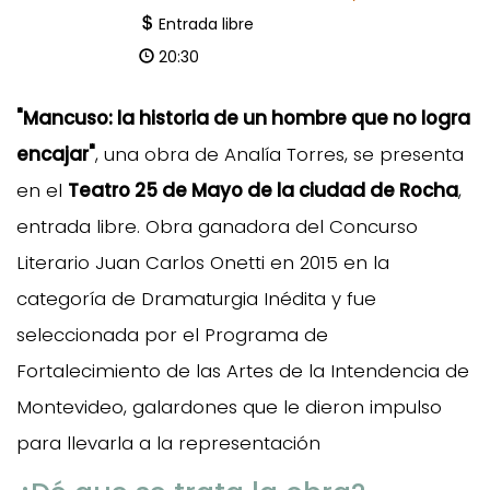
Entrada libre
20:30
"Mancuso: la historia de un hombre que no logra
encajar"
, una obra de Analía Torres, se presenta
en el
Teatro 25 de Mayo de la ciudad de Rocha
,
entrada libre. Obra ganadora del Concurso
Literario Juan Carlos Onetti en 2015 en la
categoría de Dramaturgia Inédita y fue
seleccionada por el Programa de
Fortalecimiento de las Artes de la Intendencia de
Montevideo, galardones que le dieron impulso
para llevarla a la representación