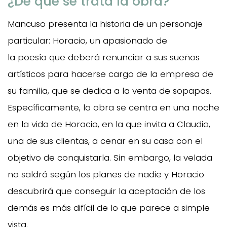
¿Dé que se trata la obra?
Mancuso presenta la historia de un personaje
particular: Horacio, un apasionado de
la poesía que deberá renunciar a sus sueños
artísticos para hacerse cargo de la empresa de
su familia, que se dedica a la venta de sopapas.
Específicamente, la obra se centra en una noche
en la vida de Horacio, en la que invita a Claudia,
una de sus clientas, a cenar en su casa con el
objetivo de conquistarla. Sin embargo, la velada
no saldrá según los planes de nadie y Horacio
descubrirá que conseguir la aceptación de los
demás es más difícil de lo que parece a simple
vista.