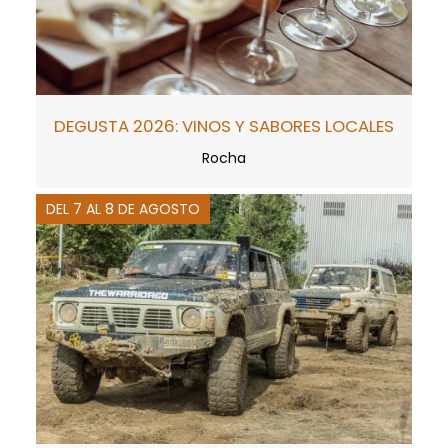
DEGUSTA 2026: VINOS Y SABORES LOCALES
Rocha
DEL 7 AL 8 DE AGOSTO