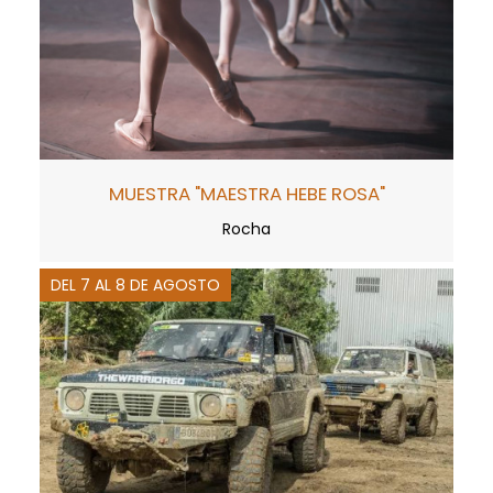
MUESTRA "MAESTRA HEBE ROSA"
Rocha
DEL 7 AL 8 DE AGOSTO