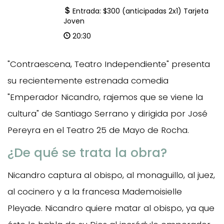
Entrada: $300 (anticipadas 2x1) Tarjeta
Joven
20:30
"Contraescena, Teatro Independiente" presenta
su recientemente estrenada comedia
"Emperador Nicandro, rajemos que se viene la
cultura" de Santiago Serrano y dirigida por José
Pereyra en el Teatro 25 de Mayo de Rocha.
¿De qué se trata la obra?
Nicandro captura al obispo, al monaguillo, al juez,
al cocinero y a la francesa Mademoisielle
Pleyade. Nicandro quiere matar al obispo, ya que