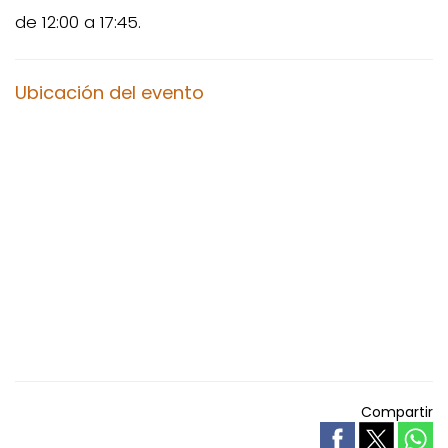
de 12:00 a 17:45.
Ubicación del evento
Compartir