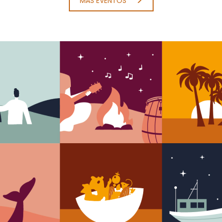
MÁS EVENTOS