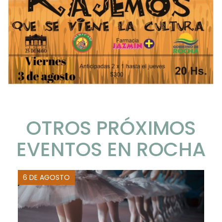
OTROS PRÓXIMOS
EVENTOS EN ROCHA
6 DE AGOSTO