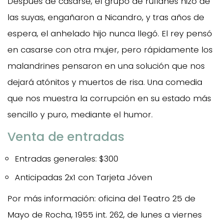
Después de casarse, el grupo de rufianes hizo de
las suyas, engañaron a Nicandro, y tras años de
espera, el anhelado hijo nunca llegó. El rey pensó
en casarse con otra mujer, pero rápidamente los
malandrines pensaron en una solución que nos
dejará atónitos y muertos de risa. Una comedia
que nos muestra la corrupción en su estado más
sencillo y puro, mediante el humor.
Venta de entradas
Entradas generales: $300
Anticipadas 2x1 con Tarjeta Jóven
Por más información: oficina del Teatro 25 de
Mayo de Rocha, 1955 int. 262, de lunes a viernes