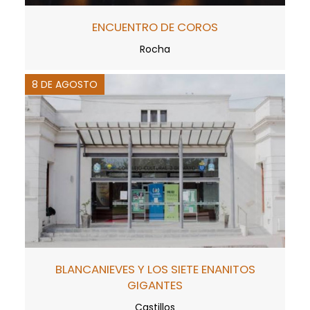
ENCUENTRO DE COROS
Rocha
8 DE AGOSTO
BLANCANIEVES Y LOS SIETE ENANITOS
GIGANTES
Castillos