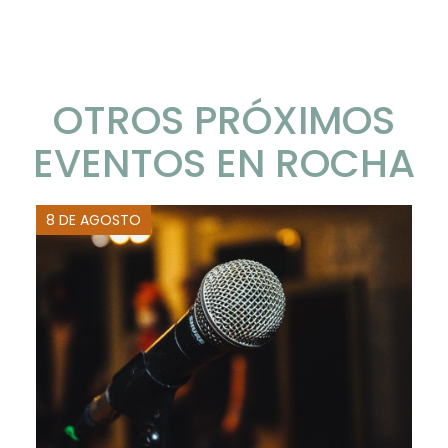
OTROS PRÓXIMOS
EVENTOS EN ROCHA
8 DE AGOSTO