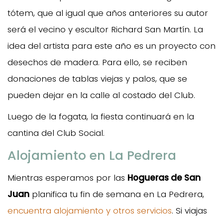
tótem, que al igual que años anteriores su autor
será el vecino y escultor Richard San Martín. La
idea del artista para este año es un proyecto con
desechos de madera. Para ello, se reciben
donaciones de tablas viejas y palos, que se
pueden dejar en la calle al costado del Club.
Luego de la fogata, la fiesta continuará en la
cantina del Club Social.
Alojamiento en La Pedrera
Mientras esperamos por las
Hogueras de San
Juan
planifica tu fin de semana en La Pedrera,
encuentra alojamiento y otros servicios
. Si viajas