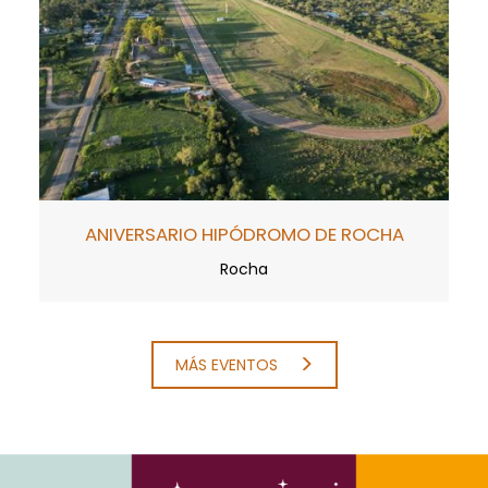
ANIVERSARIO HIPÓDROMO DE ROCHA
Rocha
MÁS EVENTOS