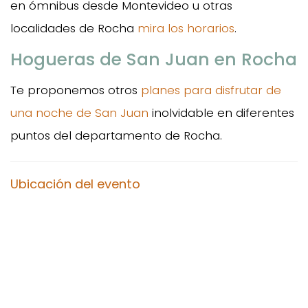
en ómnibus desde Montevideo u otras
localidades de Rocha
mira los horarios
.
Hogueras de San Juan en Rocha
Te proponemos otros
planes para disfrutar de
una noche de San Juan
inolvidable en diferentes
puntos del departamento de Rocha.
Ubicación del evento