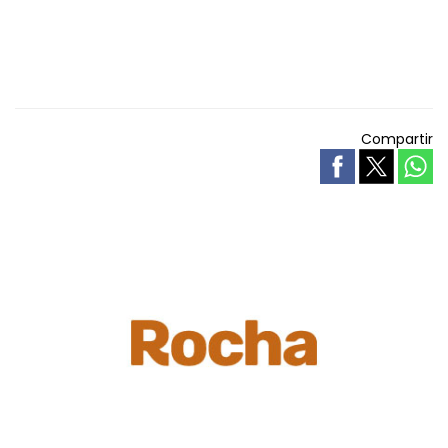
Compartir