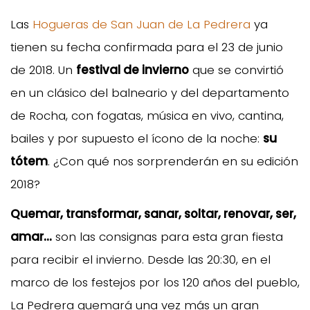
Las
Hogueras de San Juan de La Pedrera
ya
tienen su fecha confirmada para el 23 de junio
de 2018. Un
festival de invierno
que se convirtió
en un clásico del balneario y del departamento
de Rocha, con fogatas, música en vivo, cantina,
bailes y por supuesto el ícono de la noche:
su
tótem
. ¿Con qué nos sorprenderán en su edición
2018?
Quemar, transformar, sanar, soltar, renovar, ser,
amar...
son las consignas para esta gran fiesta
para recibir el invierno. Desde las 20:30, en el
marco de los festejos por los 120 años del pueblo,
La Pedrera quemará una vez más un gran