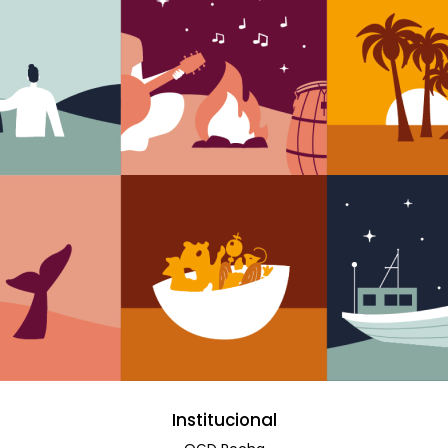
Institucional