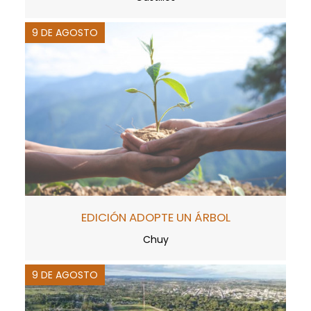
9 DE AGOSTO
EDICIÓN ADOPTE UN ÁRBOL
Chuy
9 DE AGOSTO