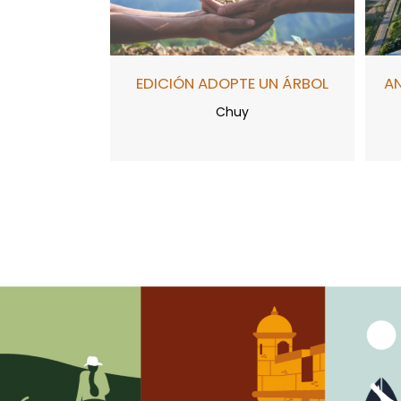
EDICIÓN ADOPTE UN ÁRBOL
A
Chuy