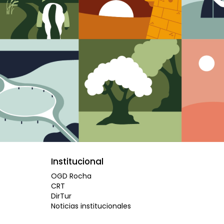
Institucional
OGD Rocha
CRT
DirTur
Noticias institucionales