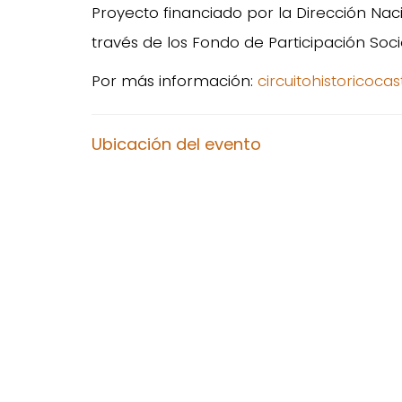
Proyecto financiado por la Dirección Nac
través de los Fondo de Participación Soci
Por más información:
circuitohistoricoca
Ubicación del evento