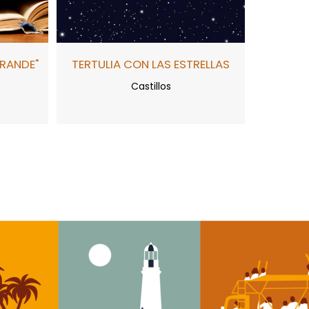
GRANDE"
TERTULIA CON LAS ESTRELLAS
Castillos