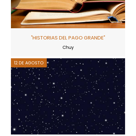
"HISTORIAS DEL PAGO GRANDE"
Chuy
12 DE AGOSTO