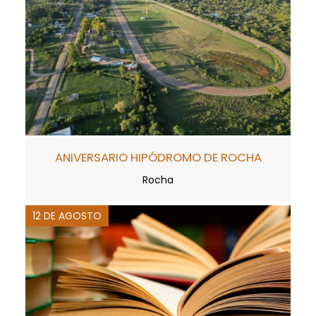
ANIVERSARIO HIPÓDROMO DE ROCHA
Rocha
12 DE AGOSTO