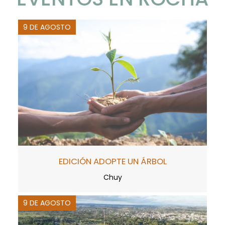
9 DE AGOSTO
EDICIÓN ADOPTE UN ÁRBOL
Chuy
9 DE AGOSTO