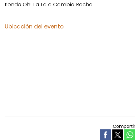
tienda Oh! La La o Cambio Rocha.
Ubicación del evento
Compartir