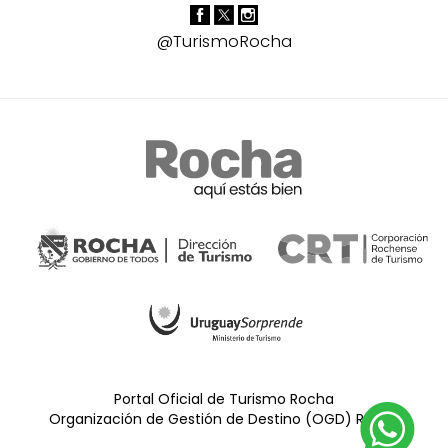
@TurismoRocha
Portal Oficial de Turismo Rocha
Organización de Gestión de Destino (OGD) Rocha