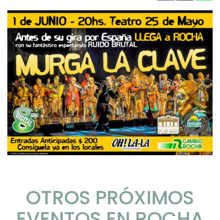
OTROS PRÓXIMOS
EVENTOS EN ROCHA