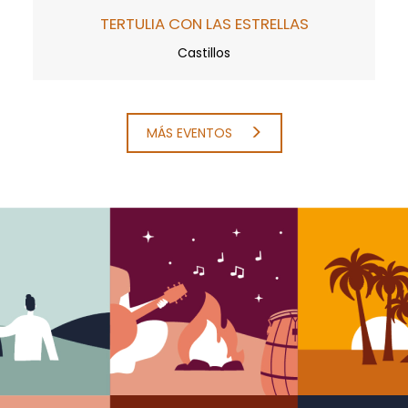
TERTULIA CON LAS ESTRELLAS
Castillos
MÁS EVENTOS