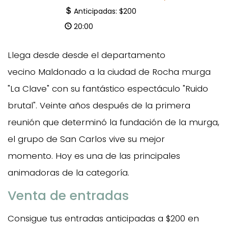
Anticipadas: $200
20:00
Llega desde desde el departamento
vecino Maldonado a la ciudad de Rocha murga
"La Clave" con su fantástico espectáculo "Ruido
brutal". Veinte años después de la primera
reunión que determinó la fundación de la murga,
el grupo de San Carlos vive su mejor
momento. Hoy es una de las principales
animadoras de la categoría.
Venta de entradas
Consigue tus entradas anticipadas a $200 en