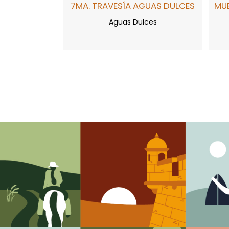
7MA. TRAVESÍA AGUAS DULCES
MUE
Aguas Dulces