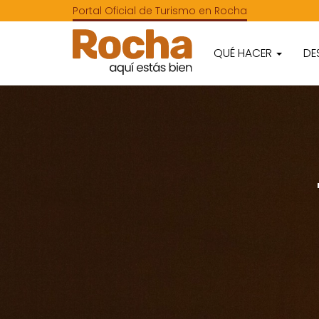
Portal Oficial de Turismo en Rocha
QUÉ HACER
DE