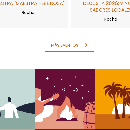
STRA "MAESTRA HEBE ROSA"
DEGUSTA 2026: VIN
SABORES LOCALE
Rocha
Rocha
MÁS EVENTOS