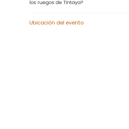
los ruegos de Tintaya?
Ubicación del evento