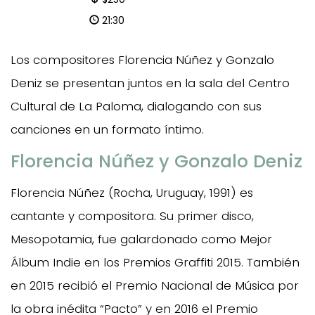
21:30
Los compositores Florencia Núñez y Gonzalo
Deniz se presentan juntos en la sala del Centro
Cultural de La Paloma, dialogando con sus
canciones en un formato íntimo.
Florencia Núñez y Gonzalo Deniz
Florencia Núñez (Rocha, Uruguay, 1991) es
cantante y compositora. Su primer disco,
Mesopotamia, fue galardonado como Mejor
Álbum Indie en los Premios Graffiti 2015. También
en 2015 recibió el Premio Nacional de Música por
la obra inédita “Pacto” y en 2016 el Premio