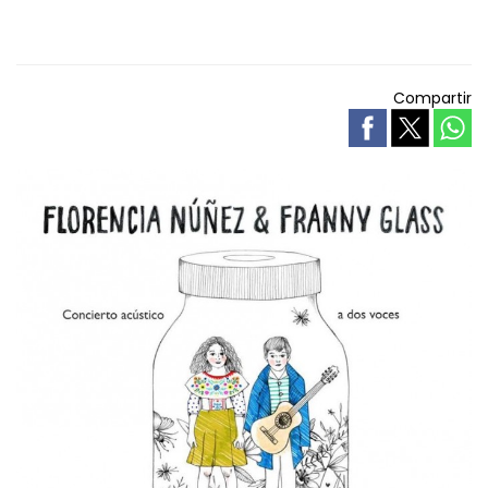
Compartir