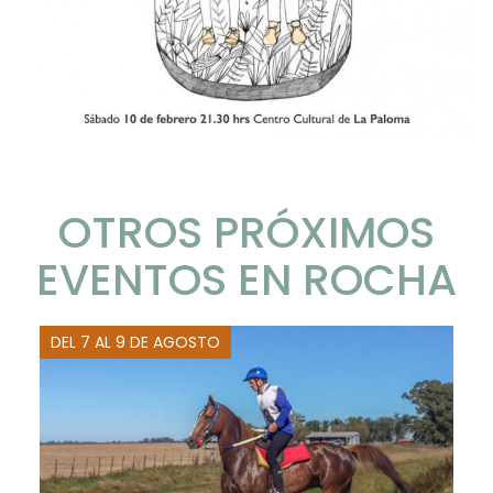
OTROS PRÓXIMOS
EVENTOS EN ROCHA
DEL 7 AL 9 DE AGOSTO