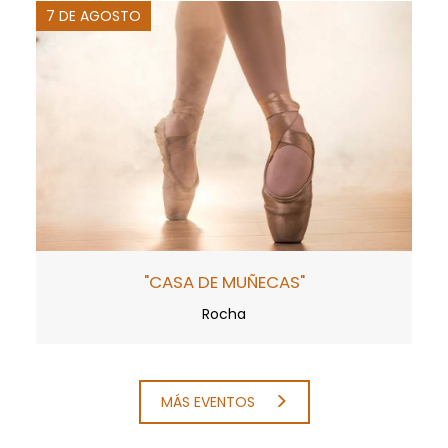
7 DE AGOSTO
"CASA DE MUÑECAS"
Rocha
MÁS EVENTOS