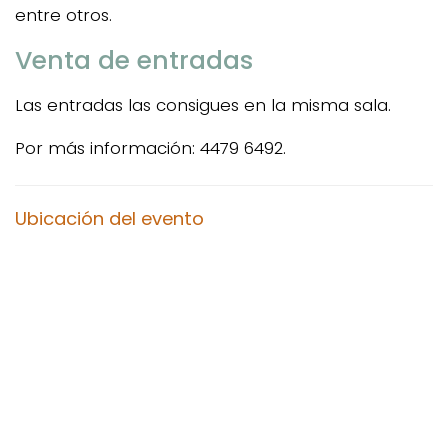
entre otros.
Venta de entradas
Las entradas las consigues en la misma sala.
Por más información: 4479 6492.
Ubicación del evento