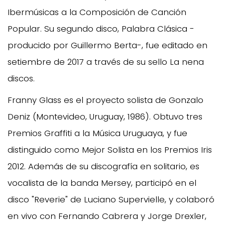
Ibermúsicas a la Composición de Canción
Popular. Su segundo disco, Palabra Clásica -
producido por Guillermo Berta-, fue editado en
setiembre de 2017 a través de su sello La nena
discos.
Franny Glass es el proyecto solista de Gonzalo
Deniz (Montevideo, Uruguay, 1986). Obtuvo tres
Premios Graffiti a la Música Uruguaya, y fue
distinguido como Mejor Solista en los Premios Iris
2012. Además de su discografía en solitario, es
vocalista de la banda Mersey, participó en el
disco "Reverie" de Luciano Supervielle, y colaboró
en vivo con Fernando Cabrera y Jorge Drexler,